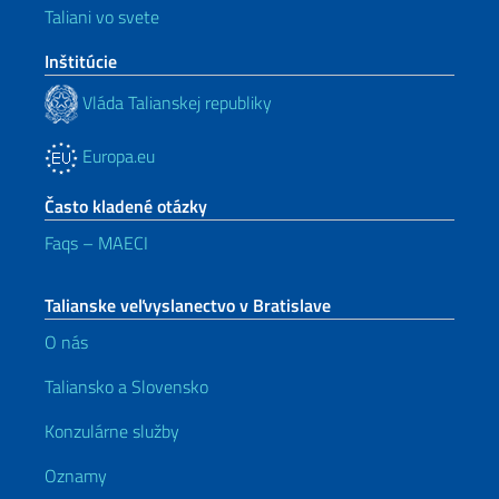
Taliani vo svete
Inštitúcie
Vláda Talianskej republiky
Europa.eu
Často kladené otázky
Faqs – MAECI
Talianske veľvyslanectvo v Bratislave
O nás
Taliansko a Slovensko
Konzulárne služby
Oznamy