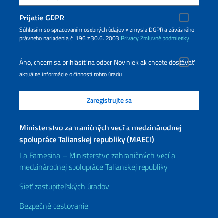
Prijatie GDPR
Súhlasím so spracovaním osobných údajov v zmysle DGPR a záväzného
právneho nariadenia č. 196 z 30.6. 2003
Privacy
Zmluvné podmienky
Áno, chcem sa prihlásiť na odber Noviniek ak chcete dostávať
aktuálne informácie o činnosti tohto úradu
Ministerstvo zahraničných vecí a medzinárodnej
spolupráce Talianskej republiky (MAECI)
La Farnesina – Ministerstvo zahraničných vecí a
medzinárodnej spolupráce Talianskej republiky
Sieť zastupiteľských úradov
Bezpečné cestovanie