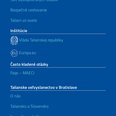
Bezpečné cestovanie
Taliani vo svete
Inštitúcie
Vláda Talianskej republiky
Europa.eu
Často kladené otázky
Faqs – MAECI
Talianske veľvyslanectvo v Bratislave
O nás
Taliansko a Slovensko