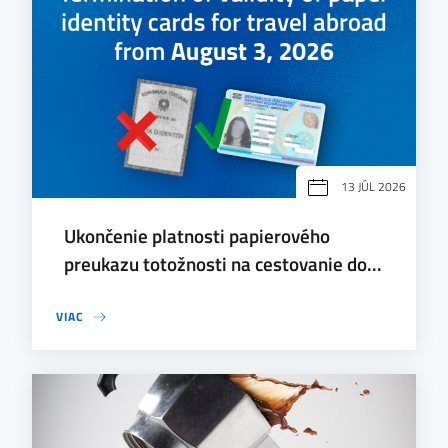
13 JÚL 2026
Ukončenie platnosti papierového
preukazu totožnosti na cestovanie do...
VIAC