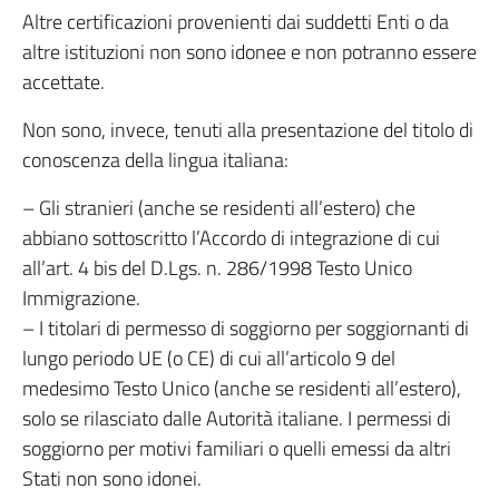
Altre certificazioni provenienti dai suddetti Enti o da
altre istituzioni non sono idonee e non potranno essere
accettate.
Non sono, invece, tenuti alla presentazione del titolo di
conoscenza della lingua italiana:
– Gli stranieri (anche se residenti all’estero) che
abbiano sottoscritto l’Accordo di integrazione di cui
all’art. 4 bis del D.Lgs. n. 286/1998 Testo Unico
Immigrazione.
– I titolari di permesso di soggiorno per soggiornanti di
lungo periodo UE (o CE) di cui all’articolo 9 del
medesimo Testo Unico (anche se residenti all’estero),
solo se rilasciato dalle Autorità italiane. I permessi di
soggiorno per motivi familiari o quelli emessi da altri
Stati non sono idonei.