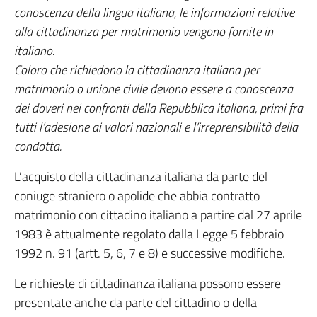
conoscenza della lingua italiana, le informazioni relative
alla cittadinanza per matrimonio vengono fornite in
italiano.
Coloro che richiedono la cittadinanza italiana per
matrimonio o unione civile devono essere a conoscenza
dei doveri nei confronti della Repubblica italiana, primi fra
tutti l’adesione ai valori nazionali e l’irreprensibilità della
condotta.
L’acquisto della cittadinanza italiana da parte del
coniuge straniero o apolide che abbia contratto
matrimonio con cittadino italiano a partire dal 27 aprile
1983 è attualmente regolato dalla Legge 5 febbraio
1992 n. 91 (artt. 5, 6, 7 e 8) e successive modifiche.
Le richieste di cittadinanza italiana possono essere
presentate anche da parte del cittadino o della