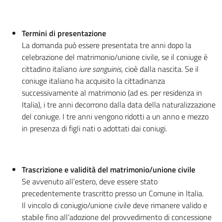
Termini di presentazione
La domanda può essere presentata tre anni dopo la
celebrazione del matrimonio/unione civile, se il coniuge è
cittadino italiano
iure sanguinis,
cioè dalla nascita. Se il
coniuge italiano ha acquisito la cittadinanza
successivamente al matrimonio (ad es. per residenza in
Italia), i tre anni decorrono dalla data della naturalizzazione
del coniuge. I tre anni vengono ridotti a un anno e mezzo
in presenza di figli nati o adottati dai coniugi.
Trascrizione e validità del matrimonio/unione civile
Se avvenuto all’estero, deve essere stato
precedentemente trascritto presso un Comune in Italia.
Il vincolo di coniugio/unione civile deve rimanere valido e
stabile fino all’adozione del provvedimento di concessione