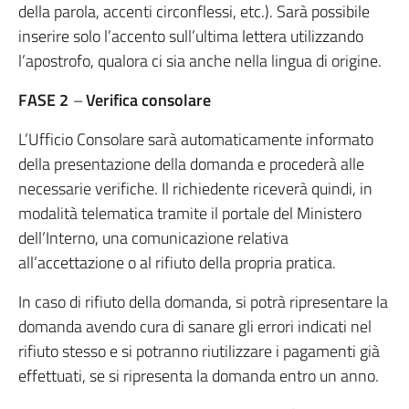
della parola, accenti circonflessi, etc.). Sarà possibile
inserire solo l’accento sull’ultima lettera utilizzando
l’apostrofo, qualora ci sia anche nella lingua di origine.
FASE 2
–
Verifica consolare
L’Ufficio Consolare sarà automaticamente informato
della presentazione della domanda e procederà alle
necessarie verifiche. Il richiedente riceverà quindi, in
modalità telematica tramite il portale del Ministero
dell’Interno, una comunicazione relativa
all’accettazione o al rifiuto della propria pratica.
In caso di rifiuto della domanda, si potrà ripresentare la
domanda avendo cura di sanare gli errori indicati nel
rifiuto stesso e si potranno riutilizzare i pagamenti già
effettuati, se si ripresenta la domanda entro un anno.