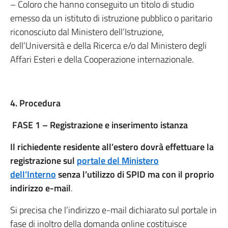
– Coloro che hanno conseguito un titolo di studio
emesso da un istituto di istruzione pubblico o paritario
riconosciuto dal Ministero dell’Istruzione,
dell’Università e della Ricerca e/o dal Ministero degli
Affari Esteri e della Cooperazione internazionale.
4. Procedura
FASE 1 – Registrazione e inserimento istanza
Il richiedente residente all’estero dovrà effettuare la
registrazione sul
portale del Ministero
dell’Interno
senza l’utilizzo di SPID ma con il proprio
indirizzo e-mail
.
Si precisa che l’indirizzo e-mail dichiarato sul portale in
fase di inoltro della domanda online costituisce