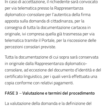
In caso di accettazione, il richiedente sarà convocato
per via telematica presso la Rappresentanza
diplomatico-consolare per l’autentica della firma
apposta sulla domanda di cittadinanza, per la
consegna di tutta la documentazione cartacea in
originale, ivi compresa quella già trasmessa per via
telematica tramite il Portale, per la riscossione delle
percezioni consolari previste.
Tutta la documentazione di cui sopra sarà conservata
in originale dalla Rappresentanza diplomatico-
consolare, ad eccezione del documento d’identità e del
certificato linguistico, per i quali verrà effettuata una
copia conforme con relativi pagamenti.
FASE 3
–
Valutazione e termini del procedimento
La valutazione della domanda e la definizione del