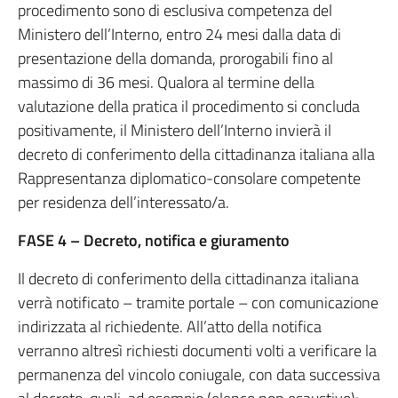
procedimento sono di esclusiva competenza del
Ministero dell’Interno, entro 24 mesi dalla data di
presentazione della domanda, prorogabili fino al
massimo di 36 mesi. Qualora al termine della
valutazione della pratica il procedimento si concluda
positivamente, il Ministero dell’Interno invierà il
decreto di conferimento della cittadinanza italiana alla
Rappresentanza diplomatico-consolare competente
per residenza dell’interessato/a.
FASE 4 – Decreto, notifica e giuramento
Il decreto di conferimento della cittadinanza italiana
verrà notificato – tramite portale – con comunicazione
indirizzata al richiedente. All’atto della notifica
verranno altresì richiesti documenti volti a verificare la
permanenza del vincolo coniugale, con data successiva