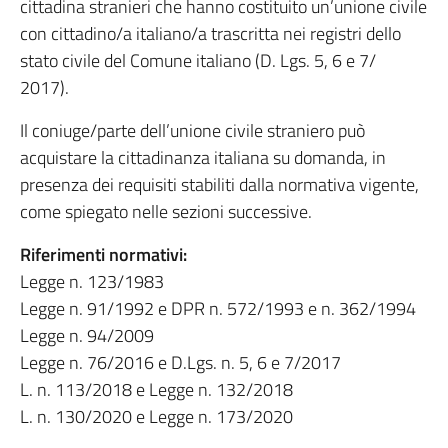
cittadina stranieri che hanno costituito un’unione civile
con cittadino/a italiano/a trascritta nei registri dello
stato civile del Comune italiano (D. Lgs. 5, 6 e 7/
2017).
Il coniuge/parte dell’unione civile straniero può
acquistare la cittadinanza italiana su domanda, in
presenza dei requisiti stabiliti dalla normativa vigente,
come spiegato nelle sezioni successive.
Riferimenti normativi:
Legge n. 123/1983
Legge n. 91/1992 e DPR n. 572/1993 e n. 362/1994
Legge n. 94/2009
Legge n. 76/2016 e D.Lgs. n. 5, 6 e 7/2017
L. n. 113/2018 e Legge n. 132/2018
L. n. 130/2020 e Legge n. 173/2020