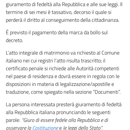
giuramento di fedeltà alla Repubblica e alle sue leggi. Il
termine di sei mesi è tassativo, decorso il quale si
perderà il diritto al conseguimento della cittadinanza.
È previsto il pagamento della marca da bollo sul
decreto.
L’atto integrale di matrimonio va richiesto al Comune
italiano nei cui registri l’atto risulta trascritto; il
certificato penale si richiede alle Autorità competenti
nel paese di residenza e dovrà essere in regola con le
disposizioni in materia di legalizzazione/apostille e
traduzione, come spiegato nella sezione “Documenti”.
La persona interessata presterà giuramento di fedeltà
alla Repubblica italiana pronunciando le seguenti
parole:
“Giuro di essere fedele alla Repubblica e di
osservare la
Costituzione
e
le leggi dello Stato”.