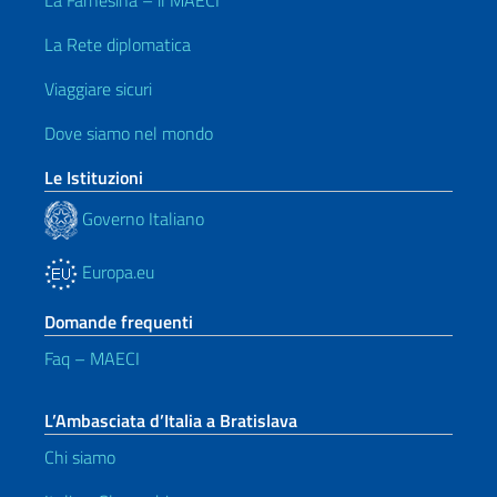
La Farnesina – il MAECI
La Rete diplomatica
Viaggiare sicuri
Dove siamo nel mondo
Le Istituzioni
Governo Italiano
Europa.eu
Domande frequenti
Faq – MAECI
L’Ambasciata d’Italia a Bratislava
Chi siamo