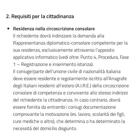
2. Requisiti per la cittadinanza
Residenza nella circoscrizione consolare
Il richiedente dovrà indirizzare la domanda alla
Rappresentanza diplomatico-consolare competente per la
sua residenza, esclusivamente attraverso l’apposito
applicativo informatico (vedi oltre: Punto 4, Procedura, Fase
1 – Registrazione e inserimento istanza).
Il coniuge/parte dell’unione civile di nazionalità italiana
deve essere residente e regolarmente iscritto all’Anagrafe
degli Italiani residenti all’estero (A.I.R.E.) della circoscrizione
consolare di competenza e convivente allo stesso indirizzo
del richiedente la cittadinanza. In caso contrario, dovrà
essere fornita da entrambi i coniugi documentazione
comprovante la motivazione (es. lavoro, scolarità dei figli,
cure mediche o altro), che determina o ha determinato la
necessità del domicilio disgiunto.