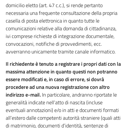
domicilio eletto (art. 47 c.c.), si rende pertanto
necessaria una frequente consultazione della propria
casella di posta elettronica in quanto tutte le
comunicazioni relative alla domanda di cittadinanza,
ivi comprese richieste di integrazione documentale,
convocazioni, notifiche di provvedimenti, ecc.
avverranno unicamente tramite canale informatico.
Il richiedente è tenuto a registrare i propri dati con la
massima attenzione in quanto questi non potranno
essere modificati e, in caso di errore, si dovrà
procedere ad una nuova registrazione con altro
indirizzo e-mail.
In particolare, andranno riportate le
generalità indicate nell’atto di nascita (incluse
eventuali annotazioni) e/o in atti e documenti formati
all’estero dalle competenti autorità straniere (quali atti
di matrimonio, documenti d’identità, sentenze di