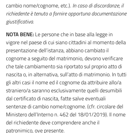
cambio nome/cognome, etc.).
In caso di discordanze, il
richiedente è tenuto a fornire opportuna documentazione
giustificativa.
NOTA BENE:
Le persone che in base alla legge in
vigore nel paese di cui siano cittadini al momento della
presentazione dell’istanza, abbiano cambiato il
cognome a seguito del matrimonio, devono verificare
che tale cambiamento sia riportato sul proprio atto di
nascita o, in alternativa, sull’atto di matrimonio. In tutti
gli altri casi il nome ed il cognome da attribuire allo/a
straniero/a saranno esclusivamente quelli desumibili
dal certificato di nascita, fatte salve eventuali
sentenze di cambio nome/cognome. (cfr. circolare del
Ministero dell’Interno n. 462 del 18/01/2019). Il nome
del richiedente deve comprendere anche il
patronimico, ove presente.