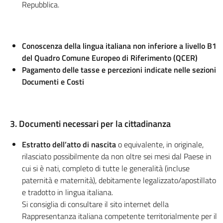
Repubblica.
Conoscenza della lingua italiana non inferiore a livello B1
del Quadro Comune Europeo di Riferimento (QCER)
Pagamento delle tasse e percezioni indicate nelle sezioni
Documenti e Costi
3. Documenti necessari per la cittadinanza
Estratto dell’atto di nascita
o equivalente, in originale,
rilasciato possibilmente da non oltre sei mesi dal Paese in
cui si è nati, completo di tutte le generalità (incluse
paternità e maternità), debitamente legalizzato/apostillato
e tradotto in lingua italiana.
Si consiglia di consultare il sito internet della
Rappresentanza italiana competente territorialmente per il