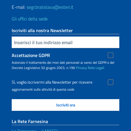
E-mail:
segr.bratislava@esteri.it
Gli uffici della sede
Iscriviti alla nostra Newsletter
Inserisci la tua email
Accettazione GDPR
Autorizzo il trattamento dei miei dati personali ai sensi del GDPR e del
Decreto Legislativo 30 giugno 2003, n.196
Privacy
Note Legali
Sì, voglio iscrivermi alla Newsletter per ricevere
aggiornamenti sulle attività di questa sede
La Rete Farnesina