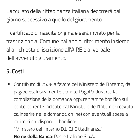
L’acquisto della cittadinanza italiana decorrerà dal
giorno successivo a quello del giuramento.
Il certificato di nascita originale sarà inviato per la
trascrizione al Comune italiano di riferimento insieme
alla richiesta di iscrizione all’AIRE e al verbale
dell’avvenuto giuramento.
5. Costi
Contributo di 250€ a favore del Ministero dell’Interno, da
pagare esclusivamente tramite PagoPa durante la
compilazione della domanda oppure tramite bonifico sul
conto corrente indicato dal Ministero dell’Interno (ricevuta
da inserire nella domanda online) con eventuali spese a
carico di chi dispone il bonifico:
“Ministero dell’Interno D.L.C.I Cittadinanza”
Nome della Banca
: Poste Italiane S.p.A.