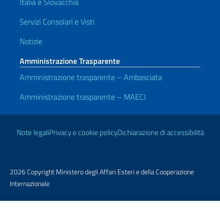
Italia e Slovacchia
Servizi Consolari e Visti
Notizie
Amministrazione Trasparente
Amministrazione trasparente – Ambasciata
Amministrazione trasparente – MAECI
Link Utili
Note legali
Privacy e cookie policy
Dichiarazione di accessibilità
2026 Copyright Ministero degli Affari Esteri e della Cooperazione
Internazionale