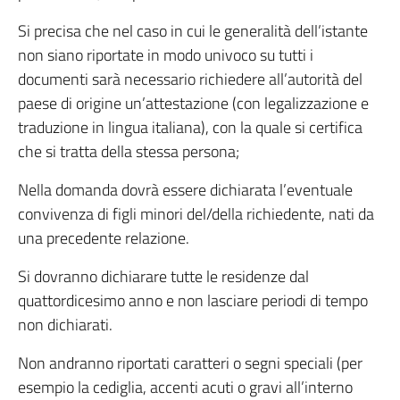
Si precisa che nel caso in cui le generalità dell’istante
non siano riportate in modo univoco su tutti i
documenti sarà necessario richiedere all’autorità del
paese di origine un’attestazione (con legalizzazione e
traduzione in lingua italiana), con la quale si certifica
che si tratta della stessa persona;
Nella domanda dovrà essere dichiarata l’eventuale
convivenza di figli minori del/della richiedente, nati da
una precedente relazione.
Si dovranno dichiarare tutte le residenze dal
quattordicesimo anno e non lasciare periodi di tempo
non dichiarati.
Non andranno riportati caratteri o segni speciali (per
esempio la cediglia, accenti acuti o gravi all’interno