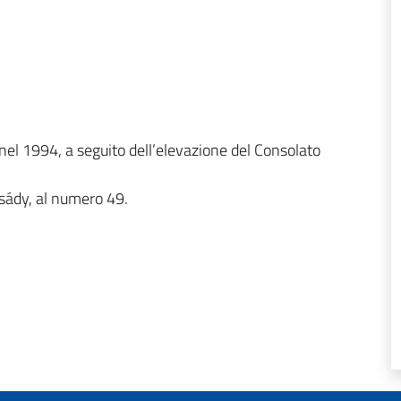
 nel 1994, a seguito dell’elevazione del Consolato
isády, al numero 49.