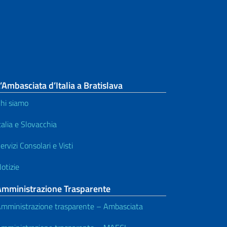
’Ambasciata d’Italia a Bratislava
hi siamo
talia e Slovacchia
ervizi Consolari e Visti
otizie
Amministrazione Trasparente
mministrazione trasparente – Ambasciata