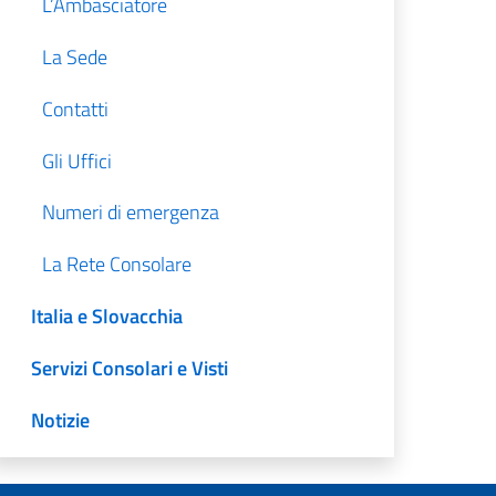
L’Ambasciatore
La Sede
Contatti
Gli Uffici
Numeri di emergenza
La Rete Consolare
Italia e Slovacchia
Servizi Consolari e Visti
Notizie
Amministrazione Trasparente