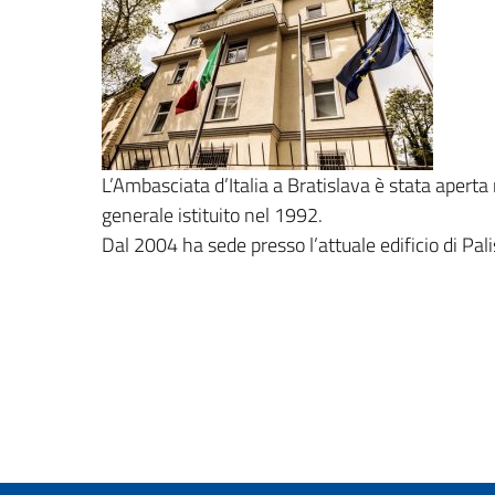
L’Ambasciata d’Italia a Bratislava è stata aperta
generale istituito nel 1992.
Dal 2004 ha sede presso l’attuale edificio di Pal