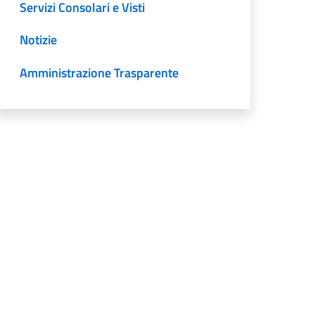
Servizi Consolari e Visti
Notizie
Amministrazione Trasparente