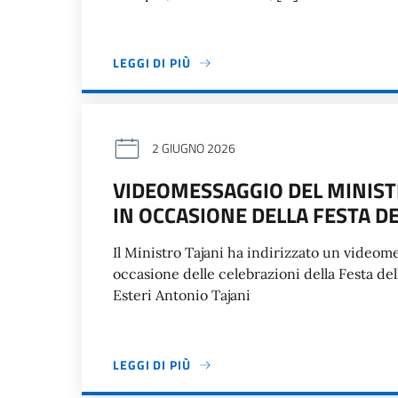
LEGGI DI PIÙ
2 GIUGNO 2026
VIDEOMESSAGGIO DEL MINISTR
IN OCCASIONE DELLA FESTA D
Il Ministro Tajani ha indirizzato un videome
occasione delle celebrazioni della Festa de
Esteri Antonio Tajani
LEGGI DI PIÙ