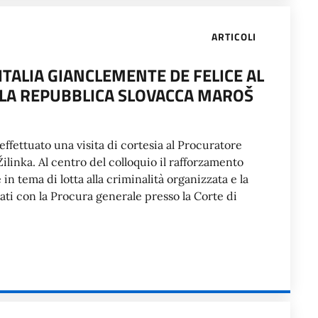
ARTICOLI
ITALIA GIANCLEMENTE DE FELICE AL
LA REPUBBLICA SLOVACCA MAROŠ
fettuato una visita di cortesia al Procuratore
linka. Al centro del colloquio il rafforzamento
 in tema di lotta alla criminalità organizzata e la
rmati con la Procura generale presso la Corte di