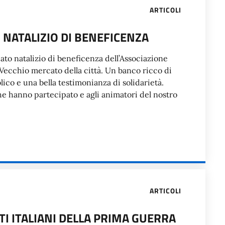
ARTICOLI
NATALIZIO DI BENEFICENZA
cato natalizio di beneficenza dell’Associazione
 Vecchio mercato della città. Un banco ricco di
co e una bella testimonianza di solidarietà.
he hanno partecipato e agli animatori del nostro
ARTICOLI
 ITALIANI DELLA PRIMA GUERRA