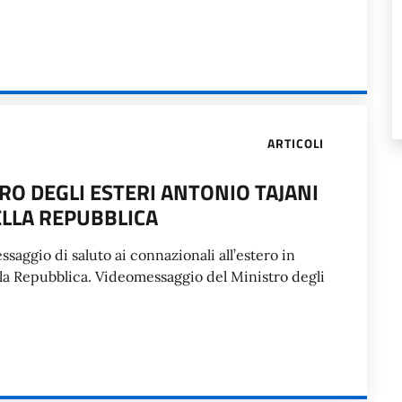
ARTICOLI
O DEGLI ESTERI ANTONIO TAJANI
ELLA REPUBBLICA
ssaggio di saluto ai connazionali all’estero in
lla Repubblica. Videomessaggio del Ministro degli