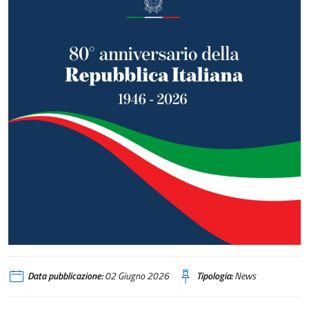
Data pubblicazione:
02 Giugno 2026
Tipologia:
News