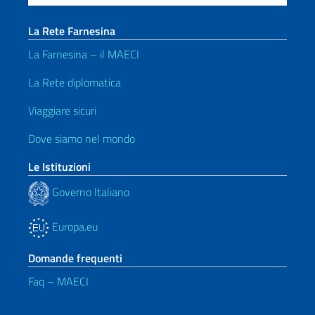
La Rete Farnesina
La Farnesina – il MAECI
La Rete diplomatica
Viaggiare sicuri
Dove siamo nel mondo
Le Istituzioni
Governo Italiano
Europa.eu
Domande frequenti
Faq – MAECI