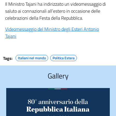
Il Ministro Tajani ha indirizzato un videomessaggio di
saluto ai connazionali all’estero in occasione delle
celebrazioni della Festa della Repubblica.
Videomessaggio del Ministro degli Esteri Antonio
Tajani
Tags:
Italiani nel mondo
Politica Estera
Gallery