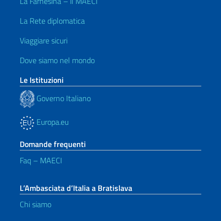
La Farnesina – il MAECI
La Rete diplomatica
Viaggiare sicuri
Dove siamo nel mondo
Le Istituzioni
Governo Italiano
Europa.eu
Domande frequenti
Faq – MAECI
L’Ambasciata d’Italia a Bratislava
Chi siamo