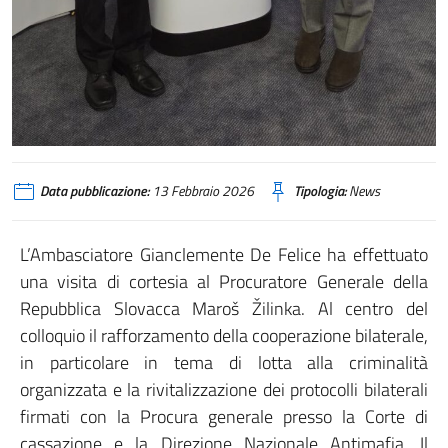
Data pubblicazione:
13 Febbraio 2026
Tipologia:
News
L’Ambasciatore Gianclemente De Felice ha effettuato
una visita di cortesia al Procuratore Generale della
Repubblica Slovacca Maroš Žilinka. Al centro del
colloquio il rafforzamento della cooperazione bilaterale,
in particolare in tema di lotta alla criminalità
organizzata e la rivitalizzazione dei protocolli bilaterali
firmati con la Procura generale presso la Corte di
cassazione e la Direzione Nazionale Antimafia. Il