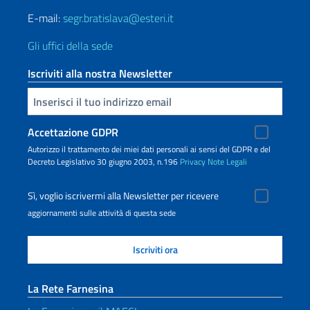
E-mail:
segr.bratislava@esteri.it
Gli uffici della sede
Iscriviti alla nostra Newsletter
Inserisci la tua email
Accettazione GDPR
Autorizzo il trattamento dei miei dati personali ai sensi del GDPR e del
Decreto Legislativo 30 giugno 2003, n.196
Privacy
Note Legali
Sì, voglio iscrivermi alla Newsletter per ricevere
aggiornamenti sulle attività di questa sede
La Rete Farnesina