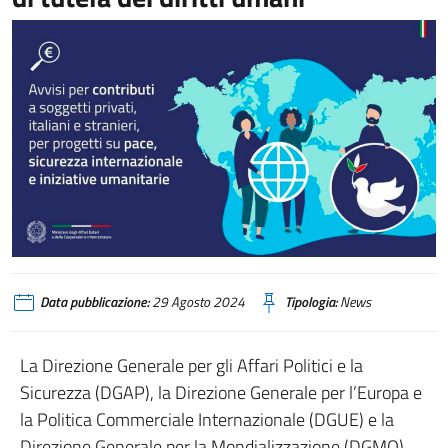
Data pubblicazione:
29 Agosto 2024
Tipologia:
News
La Direzione Generale per gli Affari Politici e la
Sicurezza (DGAP), la Direzione Generale per l’Europa e
la Politica Commerciale Internazionale (DGUE) e la
Direzione Generale per la Mondializzazione (DGMO)