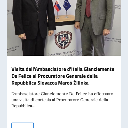
Visita dell'Ambasciatore d'Italia Gianclemente
De Felice al Procuratore Generale della
Repubblica Slovacca Maroš Žilinka
L’Ambasciatore Gianclemente De Felice ha effettuato
una visita di cortesia al Procuratore Generale della
Repubblica...