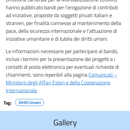
hanno pubblicato bandi per l’erogazione di contributi
ad iniziative, proposte da soggetti privati italiani e
stranieri, per finalità connesse al mantenimento della
pace, della sicurezza internazionale e l’attuazione di
iniziative umanitarie e di tutela dei diritti umani.
Le informazioni necessarie per partecipare al bando,
inclusi i termini per la presentazione dei progetti e i
contatti di posta elettronica per eventuali richieste di
chiarimenti, sono reperibili alla pagina
Comunicati –
Ministero degli Affari Esteri e della Cooperazione
Internazionale
.
Tag:
Diritti Umani
Gallery