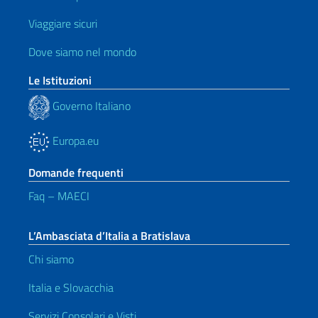
Viaggiare sicuri
Dove siamo nel mondo
Le Istituzioni
Governo Italiano
Europa.eu
Domande frequenti
Faq – MAECI
L’Ambasciata d’Italia a Bratislava
Chi siamo
Italia e Slovacchia
Servizi Consolari e Visti