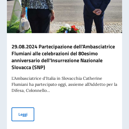
29.08.2024 Partecipazione dell'Ambasciatrice
Flumiani alle celebrazioni del 80esimo
anniversario dell'Insurrezione Nazionale
Slovacca (SNP)
L'Ambasciatrice d'Italia in Slovacchia Catherine
Flumiani ha partecipato oggi, assieme all’Addetto per la
Difesa, Colonnello...
29.08.2024 Partecipazione dell'Ambasciatrice Flumiani alle
Leggi