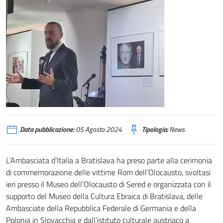
Data pubblicazione:
05 Agosto 2024
Tipologia:
News
L’Ambasciata d’Italia a Bratislava ha preso parte alla cerimonia
di commemorazione delle vittime Rom dell’Olocausto, svoltasi
ieri presso il Museo dell’Olocausto di Sered e organizzata con il
supporto del Museo della Cultura Ebraica di Bratislava, delle
Ambasciate della Repubblica Federale di Germania e della
Polonia in Slovacchia e dall’istituto culturale austriaco a