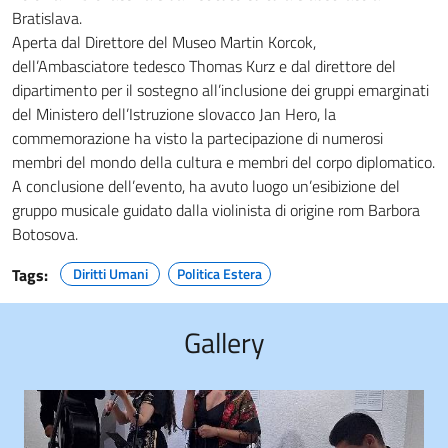
Bratislava.
Aperta dal Direttore del Museo Martin Korcok,
dell’Ambasciatore tedesco Thomas Kurz e dal direttore del
dipartimento per il sostegno all’inclusione dei gruppi emarginati
del Ministero dell’Istruzione slovacco Jan Hero, la
commemorazione ha visto la partecipazione di numerosi
membri del mondo della cultura e membri del corpo diplomatico.
A conclusione dell’evento, ha avuto luogo un’esibizione del
gruppo musicale guidato dalla violinista di origine rom Barbora
Botosova.
Tags:
Diritti Umani
Politica Estera
Gallery