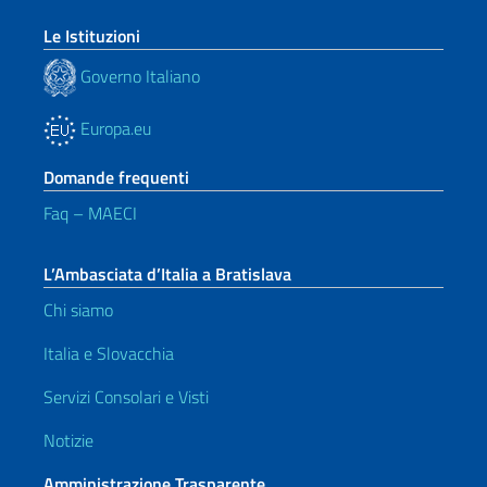
Le Istituzioni
Governo Italiano
Europa.eu
Domande frequenti
Faq – MAECI
L’Ambasciata d’Italia a Bratislava
Chi siamo
Italia e Slovacchia
Servizi Consolari e Visti
Notizie
Amministrazione Trasparente