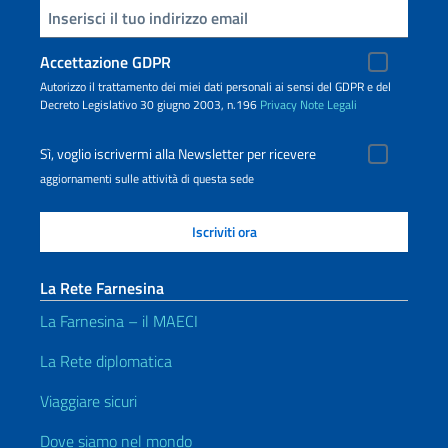
Inserisci la tua email
Accettazione GDPR
Autorizzo il trattamento dei miei dati personali ai sensi del GDPR e del
Decreto Legislativo 30 giugno 2003, n.196
Privacy
Note Legali
Sì, voglio iscrivermi alla Newsletter per ricevere
aggiornamenti sulle attività di questa sede
La Rete Farnesina
La Farnesina – il MAECI
La Rete diplomatica
Viaggiare sicuri
Dove siamo nel mondo