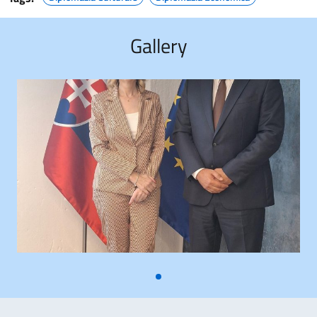
Gallery