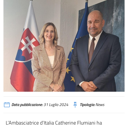
Data pubblicazione:
31 Luglio 2024
Tipologia:
News
L’Ambasciatrice d’Italia Catherine Flumiani ha