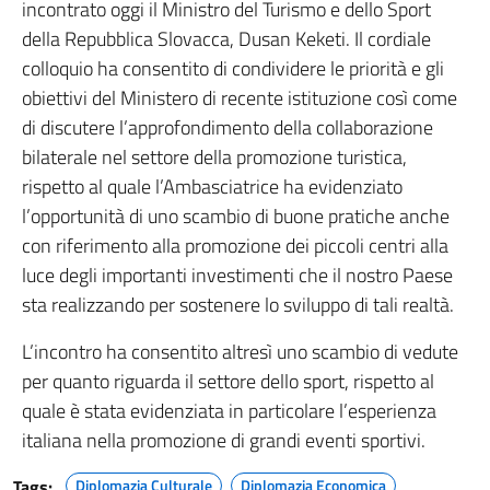
incontrato oggi il Ministro del Turismo e dello Sport
della Repubblica Slovacca, Dusan Keketi. Il cordiale
colloquio ha consentito di condividere le priorità e gli
obiettivi del Ministero di recente istituzione così come
di discutere l’approfondimento della collaborazione
bilaterale nel settore della promozione turistica,
rispetto al quale l’Ambasciatrice ha evidenziato
l’opportunità di uno scambio di buone pratiche anche
con riferimento alla promozione dei piccoli centri alla
luce degli importanti investimenti che il nostro Paese
sta realizzando per sostenere lo sviluppo di tali realtà.
L’incontro ha consentito altresì uno scambio di vedute
per quanto riguarda il settore dello sport, rispetto al
quale è stata evidenziata in particolare l’esperienza
italiana nella promozione di grandi eventi sportivi.
Tags:
Diplomazia Culturale
Diplomazia Economica