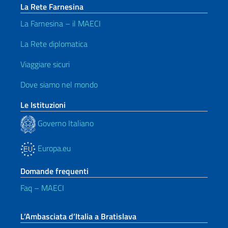
La Rete Farnesina
La Farnesina – il MAECI
La Rete diplomatica
Viaggiare sicuri
Dove siamo nel mondo
Le Istituzioni
Governo Italiano
Europa.eu
Domande frequenti
Faq – MAECI
L’Ambasciata d’Italia a Bratislava