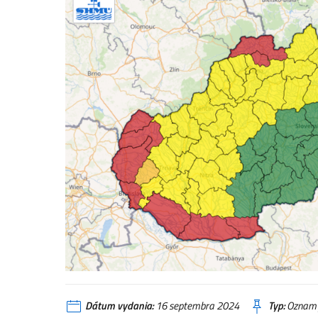
Dátum vydania:
16 septembra 2024
Typ:
Oznam