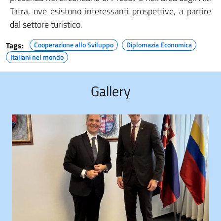
Tatra, ove esistono interessanti prospettive, a partire
dal settore turistico.
Tags:
Cooperazione allo Sviluppo
Diplomazia Economica
Italiani nel mondo
Gallery