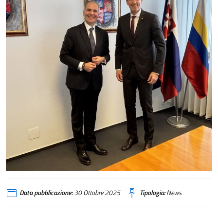
Data pubblicazione:
30 Ottobre 2025
Tipologia:
News