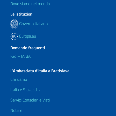
Dove siamo nel mondo
Le Istituzioni
Governo Italiano
Europa.eu
Domande frequenti
Faq – MAECI
L’Ambasciata d’Italia a Bratislava
Chi siamo
Italia e Slovacchia
Servizi Consolari e Visti
Notizie