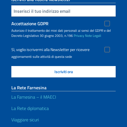
Inserisci la tua email
Accettazione GDPR
Autorizzo il trattamento dei miei dati personali ai sensi del GDPR e del
Decreto Legislativo 30 giugno 2003, n.196
Privacy
Note Legali
Sì, voglio iscrivermi alla Newsletter per ricevere
aggiornamenti sulle attività di questa sede
La Rete Farnesina
La Farnesina – il MAECI
La Rete diplomatica
Viaggiare sicuri