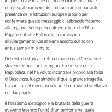
In questa fase iniziale del nuovo ciclo istituzionale
europeo, abbiamo voluto con forza una importante
presenza delle Istituzioni europee proprio per
confermare questo messaggio di abbraccio fraterno
alla regione. Sono personalmente lieto che l’Alto
Rappresentante Kallas e la Commissario
all’Allargamento Kos abbiano accolto subito con
entusiasmo il mio invito.
Del resto la storica stretta di mano con il Presidente
sloveno Pahor, che Lei, Signor Presidente della
Repubblica, nel ha voluto incontrare proprio alla foiba
di Basovizza, luogo simbolo di quella grande tragedia,
ha sancito nel modo più solenne la ritrovata fratellanza
dei due popoli.
Il fanatismo ideologico e la brutalità della guerra
avevano lacerato l’unità di un territorio nel quale