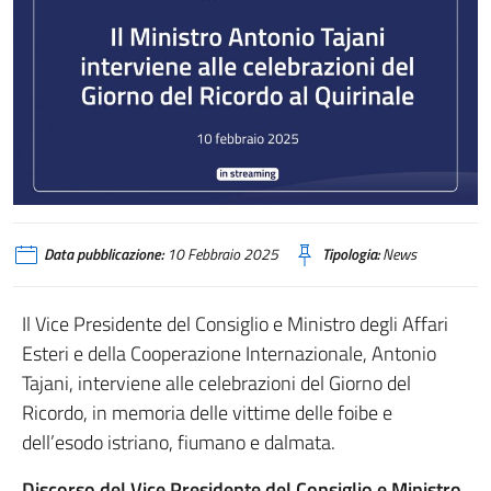
Partecipazione-del-Ministro-Antonio-Tajani-alle-celebrazioni-per-il-Giorno
Data pubblicazione:
10 Febbraio 2025
Tipologia:
News
Il Vice Presidente del Consiglio e Ministro degli Affari
Esteri e della Cooperazione Internazionale, Antonio
Tajani, interviene alle celebrazioni del Giorno del
Ricordo, in memoria delle vittime delle foibe e
dell’esodo istriano, fiumano e dalmata.
Discorso del Vice Presidente del Consiglio e Ministro