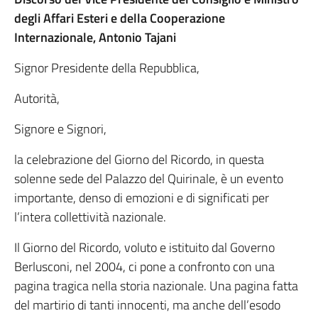
degli Affari Esteri e della Cooperazione
Internazionale, Antonio Tajani
Signor Presidente della Repubblica,
Autorità,
Signore e Signori,
la celebrazione del Giorno del Ricordo, in questa
solenne sede del Palazzo del Quirinale, è un evento
importante, denso di emozioni e di significati per
l’intera collettività nazionale.
Il Giorno del Ricordo, voluto e istituito dal Governo
Berlusconi, nel 2004, ci pone a confronto con una
pagina tragica nella storia nazionale. Una pagina fatta
del martirio di tanti innocenti, ma anche dell’esodo