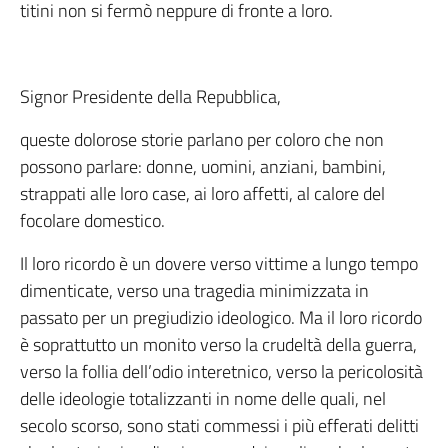
titini non si fermò neppure di fronte a loro.
Signor Presidente della Repubblica,
queste dolorose storie parlano per coloro che non
possono parlare: donne, uomini, anziani, bambini,
strappati alle loro case, ai loro affetti, al calore del
focolare domestico.
Il loro ricordo è un dovere verso vittime a lungo tempo
dimenticate, verso una tragedia minimizzata in
passato per un pregiudizio ideologico. Ma il loro ricordo
è soprattutto un monito verso la crudeltà della guerra,
verso la follia dell’odio interetnico, verso la pericolosità
delle ideologie totalizzanti in nome delle quali, nel
secolo scorso, sono stati commessi i più efferati delitti