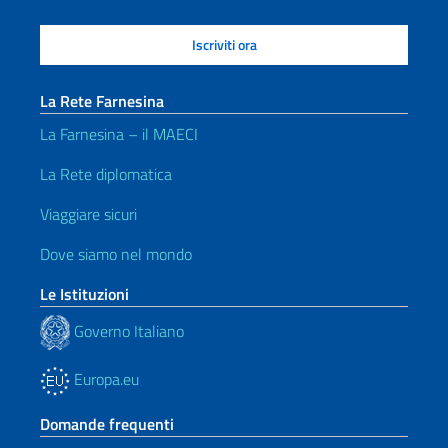
La Rete Farnesina
La Farnesina – il MAECI
La Rete diplomatica
Viaggiare sicuri
Dove siamo nel mondo
Le Istituzioni
Governo Italiano
Europa.eu
Domande frequenti