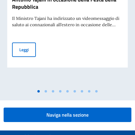
Repubblica
Il Ministro Tajani ha indirizzato un videomessaggio di
saluto ai connazionali all’estero in occasione delle...
Videomessaggio del Ministro degli Esteri Antonio Tajani in 
Leggi
Naviga nella sezione