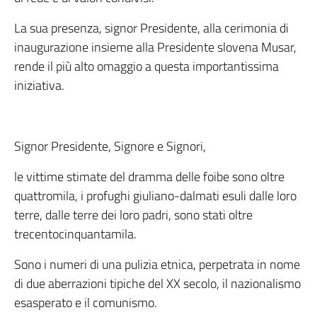
La sua presenza, signor Presidente, alla cerimonia di
inaugurazione insieme alla Presidente slovena Musar,
rende il più alto omaggio a questa importantissima
iniziativa.
Signor Presidente, Signore e Signori,
le vittime stimate del dramma delle foibe sono oltre
quattromila, i profughi giuliano-dalmati esuli dalle loro
terre, dalle terre dei loro padri, sono stati oltre
trecentocinquantamila.
Sono i numeri di una pulizia etnica, perpetrata in nome
di due aberrazioni tipiche del XX secolo, il nazionalismo
esasperato e il comunismo.