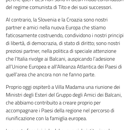
del regime comunista di Tito e dei suoi successori.
Al contrario, la Slovenia e la Croazia sono nostri
partner e amici nella nuova Europa che stiamo
faticosamente costruendo, condividono i nostri principi
di libertà, di democrazia, di stato di diritto; sono nostri
preziosi partner, nella politica di speciale attenzione
che l’Italia rivolge ai Balcani, auspicando l’adesione
all’Unione Europea e all’Alleanza Atlantica dei Paesi di
quell’area che ancora non ne fanno parte.
Proprio oggi ospiterò a Villa Madama una riunione dei
Ministri degli Esteri del Gruppo degli Amici dei Balcani,
che abbiamo contribuito a creare proprio per
accompagnare i Paesi della regione nel percorso di
riunificazione con la famiglia europea.