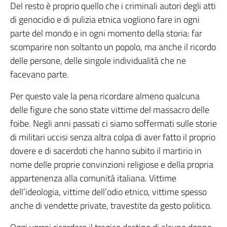
Del resto è proprio quello che i criminali autori degli atti
di genocidio e di pulizia etnica vogliono fare in ogni
parte del mondo e in ogni momento della storia: far
scomparire non soltanto un popolo, ma anche il ricordo
delle persone, delle singole individualità che ne
facevano parte.
Per questo vale la pena ricordare almeno qualcuna
delle figure che sono state vittime del massacro delle
foibe. Negli anni passati ci siamo soffermati sulle storie
di militari uccisi senza altra colpa di aver fatto il proprio
dovere e di sacerdoti che hanno subito il martirio in
nome delle proprie convinzioni religiose e della propria
appartenenza alla comunità italiana. Vittime
dell’ideologia, vittime dell’odio etnico, vittime spesso
anche di vendette private, travestite da gesto politico.