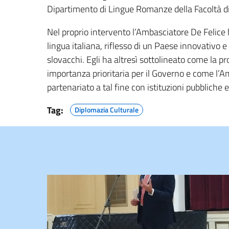
Dipartimento di Lingue Romanze della Facoltà di 
Nel proprio intervento l’Ambasciatore De Felice 
lingua italiana, riflesso di un Paese innovativo e
slovacchi. Egli ha altresì sottolineato come la pr
importanza prioritaria per il Governo e come l
partenariato a tal fine con istituzioni pubbliche 
Tag:
Diplomazia Culturale