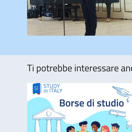
Ti potrebbe interessare an