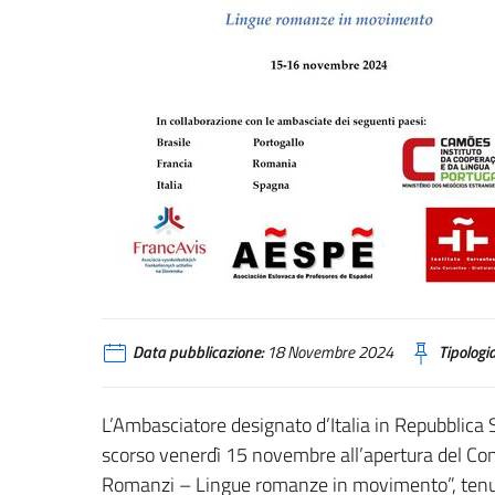
Data pubblicazione:
18 Novembre 2024
Tipologia
L’Ambasciatore designato d’Italia in Repubblica
scorso venerdì 15 novembre all’apertura del Conv
Romanzi – Lingue romanze in movimento”, tenut