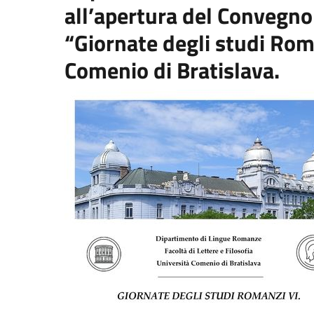
all’apertura del Convegno 
“Giornate degli studi Rom
Comenio di Bratislava.