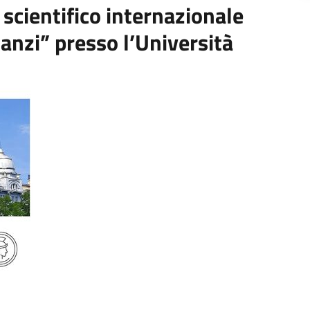
scientifico internazionale
anzi” presso l’Università