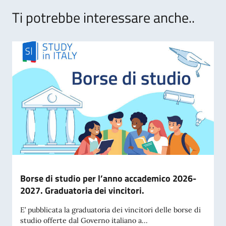
Ti potrebbe interessare anche..
Borse di studio per l’anno accademico 2026-
2027. Graduatoria dei vincitori.
E’ pubblicata la graduatoria dei vincitori delle borse di
studio offerte dal Governo italiano a...