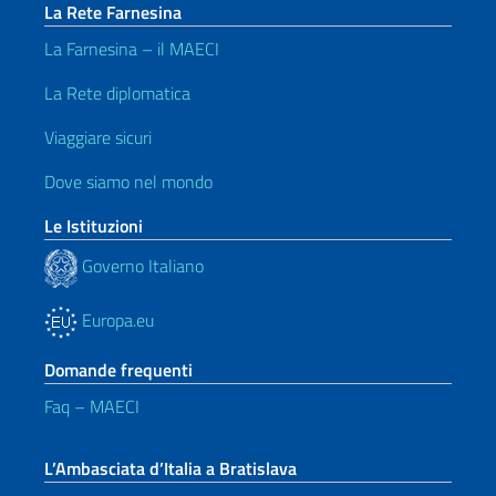
La Rete Farnesina
La Farnesina – il MAECI
La Rete diplomatica
Viaggiare sicuri
Dove siamo nel mondo
Le Istituzioni
Governo Italiano
Europa.eu
Domande frequenti
Faq – MAECI
L’Ambasciata d’Italia a Bratislava