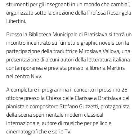
strumenti per gli insegnanti in un mondo che cambia”,
organizzato sotto la direzione della Prof.ssa Rosangela
Libertini.
Presso la Biblioteca Municipale di Bratislava si terrà un
incontro incentrato su fumetti e graphic novels con la
partecipazione della traduttrice Miroslava Vallova; una
presentazione di alcuni autori della letteratura italiana
contemporanea è prevista presso la libreria Martins
nel centro Nivy.
A completare il programma il concerto il prossimo 25
ottobre presso la Chiesa delle Clarisse a Bratislava del
pianista e compositore Stefano Guzzetti, protagonista
della scena sperimentale modern classical
internazionale, autore di musiche per pellicole
cinematografiche e serie TV.