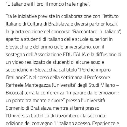
“L’italiano e il libro: il mondo fra le righe”.
Tra le iniziative previste in collaborazione con l’Istituto
Italiano di Cultura di Bratislava e diversi partner locali,
la quarta edizione del concorso “Raccontare in Italiano”,
aperto a studenti di italiano delle scuole superiori in
Slovacchia e del primo ciclo universitario, con il
sostegno dell’Associazione EDUITALIA e la diffusione di
un video realizzato da studenti di alcune scuole
secondarie in Slovacchia dal titolo “Perché imparo
l’italiano?”. Nel corso della settimana il Professore
Raffaele Mantegazza (Università’ degli Studi Milano –
Bicocca) terrà la conferenza “Imparare dalle emozioni:
un ponte tra mente e cuore” presso l’Università
Comenio di Bratislava mentre si terrà presso
l’Università Cattolica di Ruzomberok la seconda
edizione del convegno “L’italiano adesso. Esperienze e