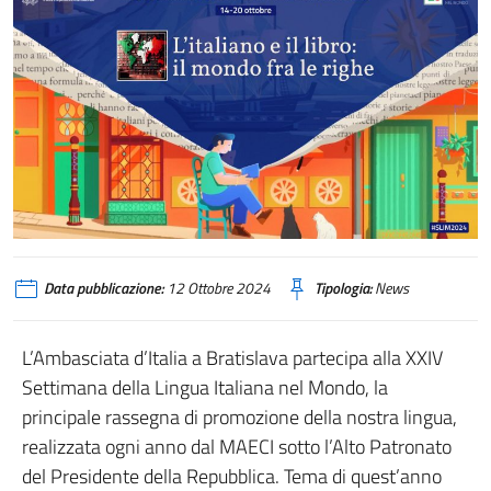
Data pubblicazione:
12 Ottobre 2024
Tipologia:
News
L’Ambasciata d’Italia a Bratislava partecipa alla XXIV
Settimana della Lingua Italiana nel Mondo, la
principale rassegna di promozione della nostra lingua,
realizzata ogni anno dal MAECI sotto l’Alto Patronato
del Presidente della Repubblica. Tema di quest’anno