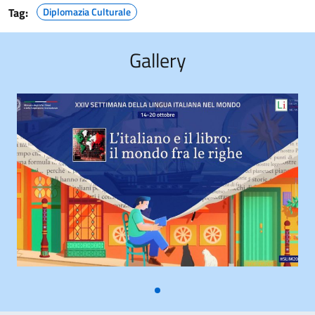
Tag:
Diplomazia Culturale
Gallery