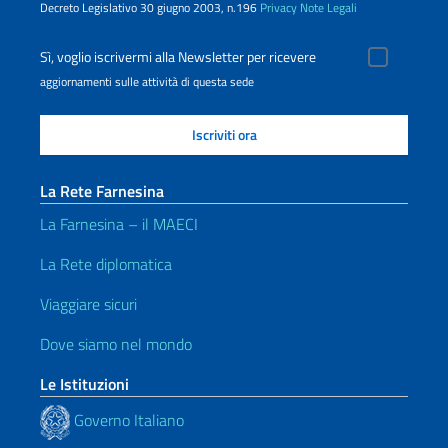
Decreto Legislativo 30 giugno 2003, n.196
Privacy
Note Legali
Sì, voglio iscrivermi alla Newsletter per ricevere
aggiornamenti sulle attività di questa sede
La Rete Farnesina
La Farnesina – il MAECI
La Rete diplomatica
Viaggiare sicuri
Dove siamo nel mondo
Le Istituzioni
Governo Italiano