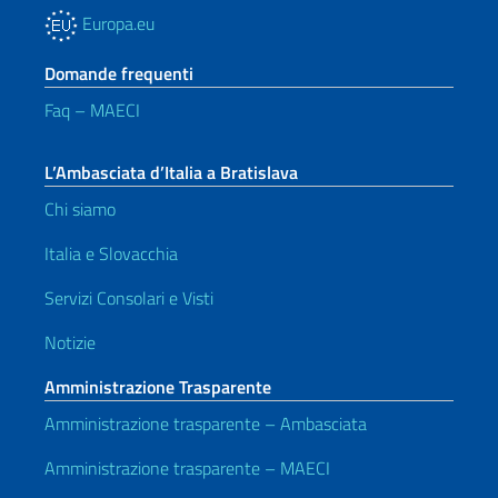
Europa.eu
Domande frequenti
Faq – MAECI
L’Ambasciata d’Italia a Bratislava
Chi siamo
Italia e Slovacchia
Servizi Consolari e Visti
Notizie
Amministrazione Trasparente
Amministrazione trasparente – Ambasciata
Amministrazione trasparente – MAECI