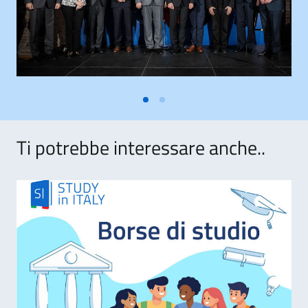
Ti potrebbe interessare anche..