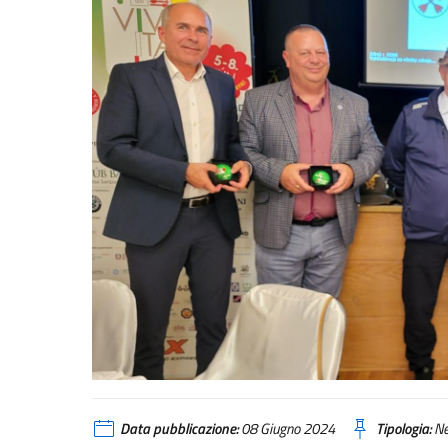
Data pubblicazione:
08 Giugno 2024
Tipologia:
N