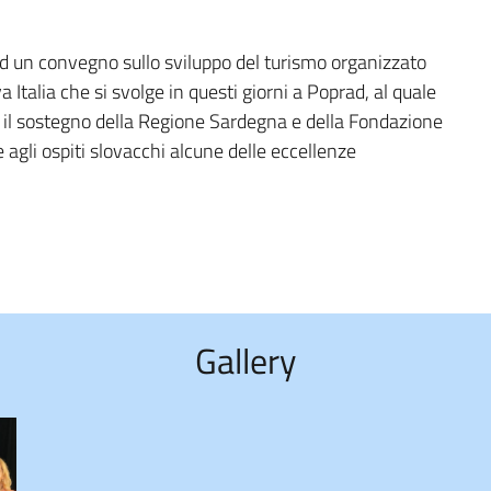
ad un convegno sullo sviluppo del turismo organizzato
 Italia che si svolge in questi giorni a Poprad, al quale
n il sostegno della Regione Sardegna e della Fondazione
gli ospiti slovacchi alcune delle eccellenze
Gallery