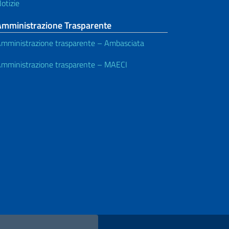
otizie
Amministrazione Trasparente
mministrazione trasparente – Ambasciata
mministrazione trasparente – MAECI