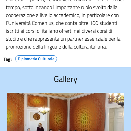
tempo, sottolineando l’importante ruolo svolto dalla
cooperazione a livello accademico, in particolare con
l’Università Comenius, che conta oltre 100 studenti
iscritti ai corsi di italiano offerti nei diversi corsi di
studio e che rappresenta un partner essenziale per la
promozione della lingua e della cultura italiana.
Tag:
Diplomazia Culturale
Gallery