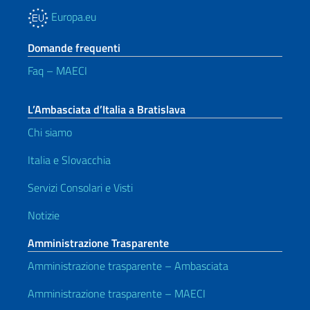
Europa.eu
Domande frequenti
Faq – MAECI
L’Ambasciata d’Italia a Bratislava
Chi siamo
Italia e Slovacchia
Servizi Consolari e Visti
Notizie
Amministrazione Trasparente
Amministrazione trasparente – Ambasciata
Amministrazione trasparente – MAECI