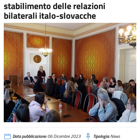
stabilimento delle relazioni
bilaterali italo-slovacche
Data pubblicazione:
06 Dicembre 2023
Tipologia:
News