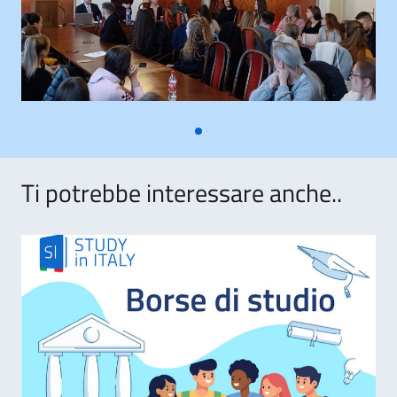
Ti potrebbe interessare anche..