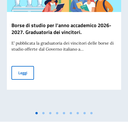
Borse di studio per l’anno accademico 2026-
2027. Graduatoria dei vincitori.
E’ pubblicata la graduatoria dei vincitori delle borse di
studio offerte dal Governo italiano a...
Borse di studio per l’anno accademico 2026-2027. Graduatori
Leggi