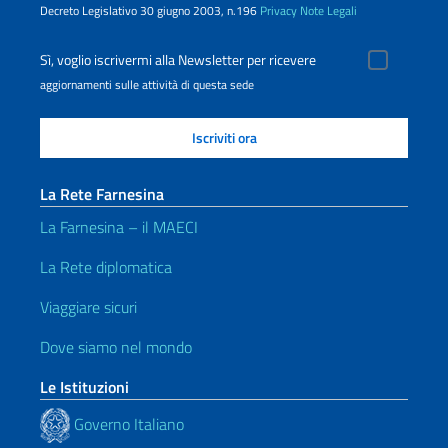
Decreto Legislativo 30 giugno 2003, n.196
Privacy
Note Legali
Sì, voglio iscrivermi alla Newsletter per ricevere
aggiornamenti sulle attività di questa sede
La Rete Farnesina
La Farnesina – il MAECI
La Rete diplomatica
Viaggiare sicuri
Dove siamo nel mondo
Le Istituzioni
Governo Italiano