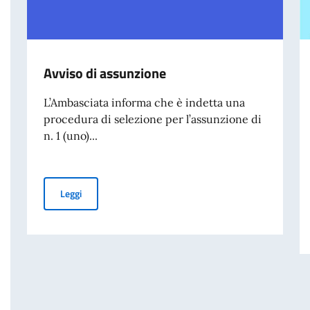
Avviso di assunzione
L’Ambasciata informa che è indetta una
procedura di selezione per l’assunzione di
n. 1 (uno)...
Avviso di assunzione
Leggi