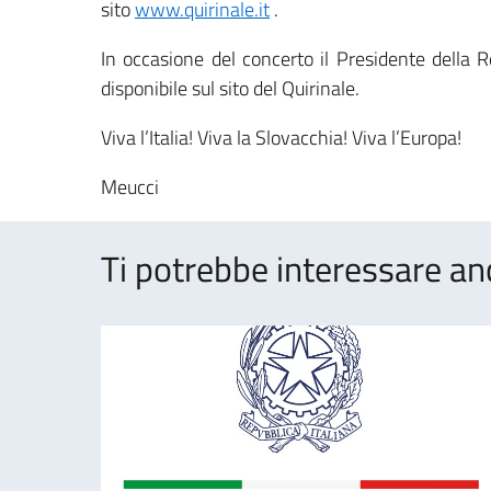
sito
www.quirinale.it
.
In occasione del concerto il Presidente della 
disponibile sul sito del Quirinale.
Viva l’Italia! Viva la Slovacchia! Viva l’Europa!
Meucci
Ti potrebbe interessare an