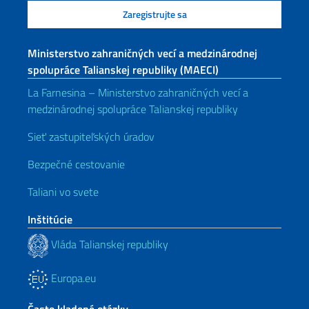
Ministerstvo zahraničných vecí a medzinárodnej
spolupráce Talianskej republiky (MAECI)
La Farnesina – Ministerstvo zahraničných vecí a
medzinárodnej spolupráce Talianskej republiky
Sieť zastupiteľských úradov
Bezpečné cestovanie
Taliani vo svete
Inštitúcie
Vláda Talianskej republiky
Europa.eu
Často kladené otázky