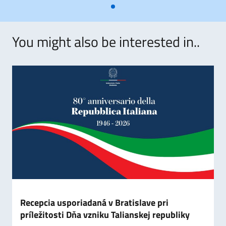
You might also be interested in..
Recepcia usporiadaná v Bratislave pri
príležitosti Dňa vzniku Talianskej republiky