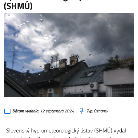
(SHMÚ)
Dátum vydania:
12 septembra 2024
Typ:
Oznamy
Slovenský hydrometeorologický ústav (SHMÚ) vydal