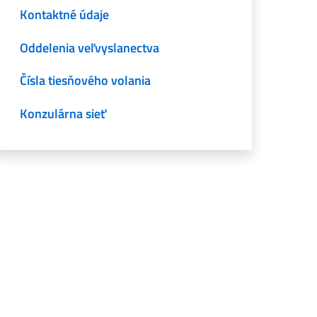
Kontaktné údaje
Oddelenia veľvyslanectva
Čísla tiesňového volania
Konzulárna sieť