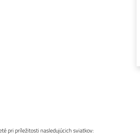
é pri príležitosti nasledujúcich sviatkov: