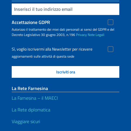
Inserisci la tua email
Accettazione GDPR
Autorizzo il trattamento dei miei dati personali ai sensi del GDPR e del
Decreto Legislativo 30 giugno 2003, n.196
Privacy
Note Legali
Sì, voglio iscrivermi alla Newsletter per ricevere
aggiornamenti sulle attività di questa sede
La Rete Farnesina
La Farnesina – il MAECI
La Rete diplomatica
Viaggiare sicuri