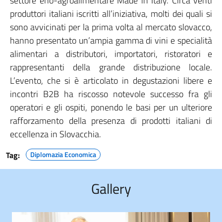
settore eno-agroalimentare Made in Italy. Circa venti
produttori italiani iscritti all’iniziativa, molti dei quali si
sono avvicinati per la prima volta al mercato slovacco,
hanno presentato un’ampia gamma di vini e specialità
alimentari a distributori, importatori, ristoratori e
rappresentanti della grande distribuzione locale.
L’evento, che si è articolato in degustazioni libere e
incontri B2B ha riscosso notevole successo fra gli
operatori e gli ospiti, ponendo le basi per un ulteriore
rafforzamento della presenza di prodotti italiani di
eccellenza in Slovacchia.
Tag:
Diplomazia Economica
Gallery