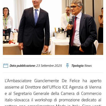
Data pubblicazione:
23 Settembre 2025
Tipologia:
News
L’Ambasciatore Gianclemente De Felice ha aperto
assieme al Direttore dell’Ufficio ICE Agenzia di Vienna
e al Segretario Generale della Camera di Commercio
italo-slovacca il workshop di promozione dedicato al