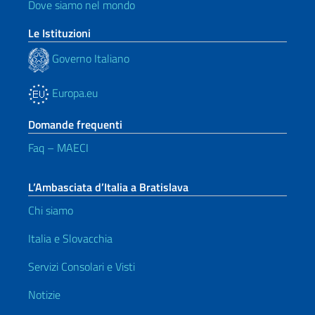
Dove siamo nel mondo
Le Istituzioni
Governo Italiano
Europa.eu
Domande frequenti
Faq – MAECI
L’Ambasciata d’Italia a Bratislava
Chi siamo
Italia e Slovacchia
Servizi Consolari e Visti
Notizie