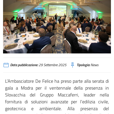
Data pubblicazione:
29 Settembre 2025
Tipologia:
News
L’Ambasciatore De Felice ha preso parte alla serata di
gala a Modra per il ventennale della presenza in
Slovacchia del Gruppo Maccaferri, leader nella
fornitura di soluzioni avanzate per l’edilizia civile,
geotecnica e ambientale. Alla presenza del