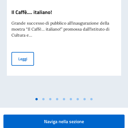
Il Caffè…. italiano!
Grande successo di pubblico all’inaugurazione della
mostra “Il Caffè… italiano!” promossa dall’Istituto di
Cultura e...
Il Caffè…. italiano!
Leggi
Naviga nella sezione