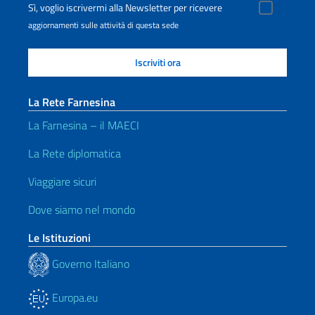
Sì, voglio iscrivermi alla Newsletter per ricevere
aggiornamenti sulle attività di questa sede
La Rete Farnesina
La Farnesina – il MAECI
La Rete diplomatica
Viaggiare sicuri
Dove siamo nel mondo
Le Istituzioni
Governo Italiano
Europa.eu