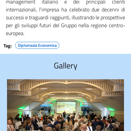
management italiano e dei principali clienti
internazionali, l’impresa ha celebrato due decenni di
successi e traguardi raggiunti, illustrando le prospettive
per gli sviluppi futuri del Gruppo nella regione centro-
europea.
Tag:
Diplomazia Economica
Gallery