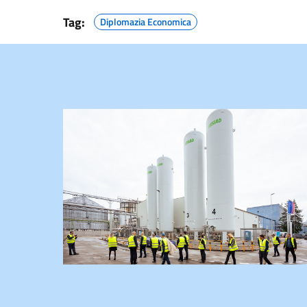
Tag:
Diplomazia Economica