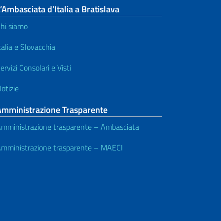
’Ambasciata d’Italia a Bratislava
hi siamo
talia e Slovacchia
ervizi Consolari e Visti
otizie
Amministrazione Trasparente
mministrazione trasparente – Ambasciata
mministrazione trasparente – MAECI