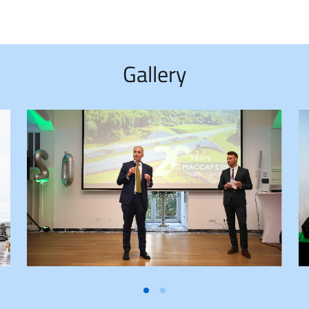
Gallery