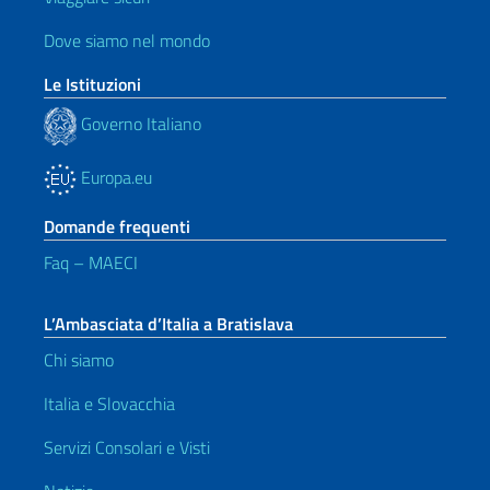
Dove siamo nel mondo
Le Istituzioni
Governo Italiano
Europa.eu
Domande frequenti
Faq – MAECI
L’Ambasciata d’Italia a Bratislava
Chi siamo
Italia e Slovacchia
Servizi Consolari e Visti