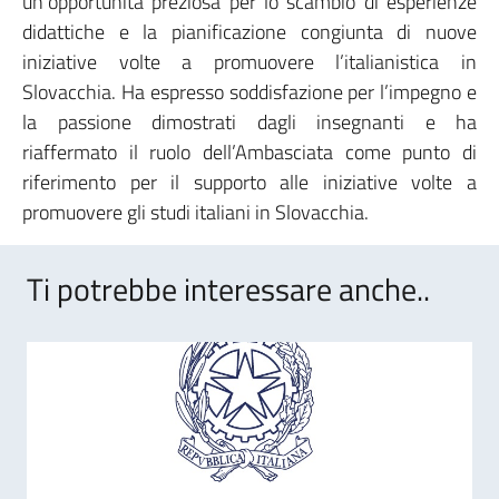
un’opportunità preziosa per lo scambio di esperienze
didattiche e la pianificazione congiunta di nuove
iniziative volte a promuovere l’italianistica in
Slovacchia. Ha espresso soddisfazione per l’impegno e
la passione dimostrati dagli insegnanti e ha
riaffermato il ruolo dell’Ambasciata come punto di
riferimento per il supporto alle iniziative volte a
promuovere gli studi italiani in Slovacchia.
Ti potrebbe interessare anche..