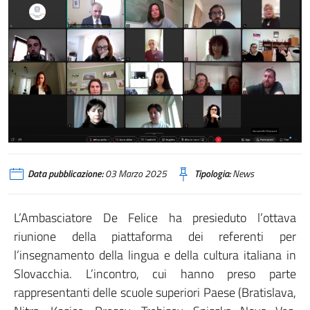
Data pubblicazione:
03 Marzo 2025
Tipologia:
News
L’Ambasciatore De Felice ha presieduto l’ottava
riunione della piattaforma dei referenti per
l’insegnamento della lingua e della cultura italiana in
Slovacchia. L’incontro, cui hanno preso parte
rappresentanti delle scuole superiori Paese (Bratislava,