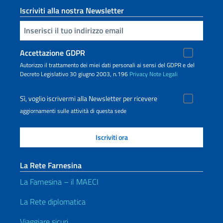
Iscriviti alla nostra Newsletter
Inserisci la tua email
Accettazione GDPR
Autorizzo il trattamento dei miei dati personali ai sensi del GDPR e del
Decreto Legislativo 30 giugno 2003, n.196
Privacy
Note Legali
Sì, voglio iscrivermi alla Newsletter per ricevere
aggiornamenti sulle attività di questa sede
La Rete Farnesina
La Farnesina – il MAECI
La Rete diplomatica
Viaggiare sicuri