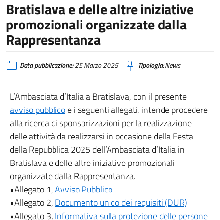
Bratislava e delle altre iniziative
promozionali organizzate dalla
Rappresentanza
Data pubblicazione:
25 Marzo 2025
Tipologia:
News
L’Ambasciata d’Italia a Bratislava, con il presente
avviso pubblico
e i seguenti allegati, intende procedere
alla ricerca di sponsorizzazioni per la realizzazione
delle attività da realizzarsi in occasione della Festa
della Repubblica 2025 dell’Ambasciata d’Italia in
Bratislava e delle altre iniziative promozionali
organizzate dalla Rappresentanza.
•Allegato 1,
Avviso Pubblico
•Allegato 2,
Documento unico dei requisiti (DUR)
•Allegato 3,
Informativa sulla protezione delle persone