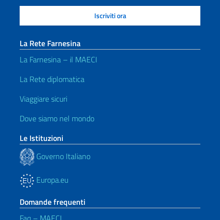
La Rete Farnesina
La Farnesina – il MAECI
La Rete diplomatica
Viaggiare sicuri
Dove siamo nel mondo
Le Istituzioni
Governo Italiano
Europa.eu
Domande frequenti
Faq – MAECI