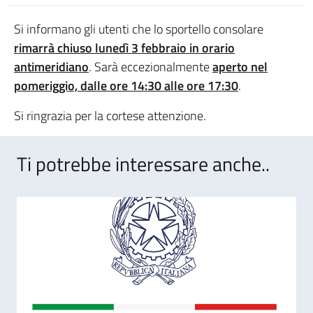
Si informano gli utenti che lo sportello consolare
rimarrà chiuso lunedì 3 febbraio in orario
antimeridiano
. Sarà eccezionalmente
aperto nel
pomeriggio, dalle ore 14:30 alle ore 17:30
.
Si ringrazia per la cortese attenzione.
Ti potrebbe interessare anche..