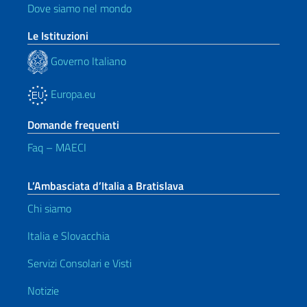
Dove siamo nel mondo
Le Istituzioni
Governo Italiano
Europa.eu
Domande frequenti
Faq – MAECI
L’Ambasciata d’Italia a Bratislava
Chi siamo
Italia e Slovacchia
Servizi Consolari e Visti
Notizie