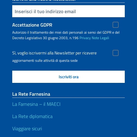
Inserisci la tua email
Accettazione GDPR
Autorizzo il trattamento dei miei dati personali ai sensi del GDPR e del
Decreto Legislativo 30 giugno 2003, n.196
Privacy
Note Legali
Sì, voglio iscrivermi alla Newsletter per ricevere
aggiornamenti sulle attività di questa sede
La Rete Farnesina
La Farnesina – il MAECI
La Rete diplomatica
Viaggiare sicuri