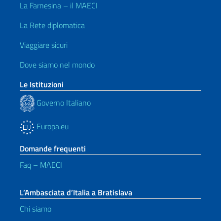
La Farnesina – il MAECI
La Rete diplomatica
Viaggiare sicuri
Dove siamo nel mondo
Le Istituzioni
Governo Italiano
Europa.eu
Domande frequenti
Faq – MAECI
L’Ambasciata d’Italia a Bratislava
Chi siamo