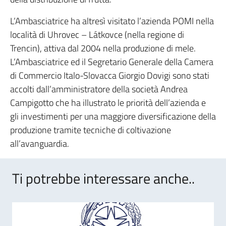
L’Ambasciatrice ha altresì visitato l’azienda POMI nella
località di Uhrovec – Látkovce (nella regione di
Trencin), attiva dal 2004 nella produzione di mele.
L’Ambasciatrice ed il Segretario Generale della Camera
di Commercio Italo-Slovacca Giorgio Dovigi sono stati
accolti dall’amministratore della società Andrea
Campigotto che ha illustrato le priorità dell’azienda e
gli investimenti per una maggiore diversificazione della
produzione tramite tecniche di coltivazione
all’avanguardia.
Ti potrebbe interessare anche..