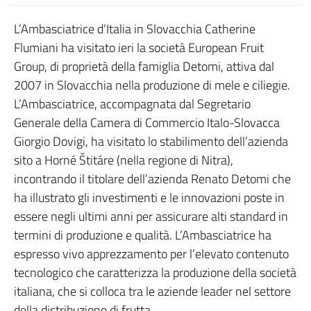
L’Ambasciatrice d’Italia in Slovacchia Catherine
Flumiani ha visitato ieri la società European Fruit
Group, di proprietà della famiglia Detomi, attiva dal
2007 in Slovacchia nella produzione di mele e ciliegie.
L’Ambasciatrice, accompagnata dal Segretario
Generale della Camera di Commercio Italo-Slovacca
Giorgio Dovigi, ha visitato lo stabilimento dell’azienda
sito a Horné Štitáre (nella regione di Nitra),
incontrando il titolare dell’azienda Renato Detomi che
ha illustrato gli investimenti e le innovazioni poste in
essere negli ultimi anni per assicurare alti standard in
termini di produzione e qualità. L’Ambasciatrice ha
espresso vivo apprezzamento per l’elevato contenuto
tecnologico che caratterizza la produzione della società
italiana, che si colloca tra le aziende leader nel settore
della distribuzione di frutta.