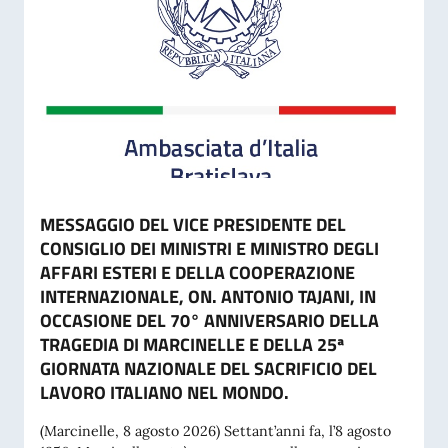
MESSAGGIO DEL VICE PRESIDENTE DEL
CONSIGLIO DEI MINISTRI E MINISTRO DEGLI
AFFARI ESTERI E DELLA COOPERAZIONE
INTERNAZIONALE, ON. ANTONIO TAJANI, IN
OCCASIONE DEL 70° ANNIVERSARIO DELLA
TRAGEDIA DI MARCINELLE E DELLA 25ª
GIORNATA NAZIONALE DEL SACRIFICIO DEL
LAVORO ITALIANO NEL MONDO.
(Marcinelle, 8 agosto 2026) Settant’anni fa, l’8 agosto