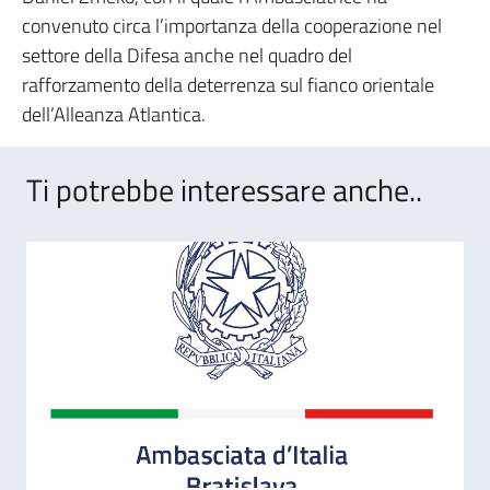
convenuto circa l’importanza della cooperazione nel
settore della Difesa anche nel quadro del
rafforzamento della deterrenza sul fianco orientale
dell’Alleanza Atlantica.
Ti potrebbe interessare anche..