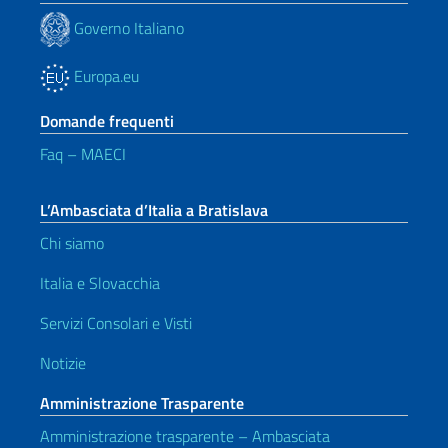
Governo Italiano
Europa.eu
Domande frequenti
Faq – MAECI
L’Ambasciata d’Italia a Bratislava
Chi siamo
Italia e Slovacchia
Servizi Consolari e Visti
Notizie
Amministrazione Trasparente
Amministrazione trasparente – Ambasciata