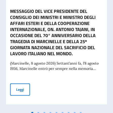
MESSAGGIO DEL VICE PRESIDENTE DEL
CONSIGLIO DEI MINISTRI E MINISTRO DEGLI
AFFARI ESTERI E DELLA COOPERAZIONE
INTERNAZIONALE, ON. ANTONIO TAJANI, IN
OCCASIONE DEL 70° ANNIVERSARIO DELLA
TRAGEDIA DI MARCINELLE E DELLA 25ª
GIORNATA NAZIONALE DEL SACRIFICIO DEL
LAVORO ITALIANO NEL MONDO.
(Marcinelle, 8 agosto 2026) Settant’anni fa, l’8 agosto
1956, Marcinelle entrò per sempre nella memoria...
MESSAGGIO DEL VICE PRESIDENTE DEL CONSIGLIO DEI MI
Leggi