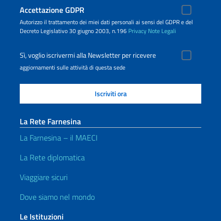
Accettazione GDPR
Autorizzo il trattamento dei miei dati personali ai sensi del GDPR e del
Decreto Legislativo 30 giugno 2003, n.196
Privacy
Note Legali
Sì, voglio iscrivermi alla Newsletter per ricevere
aggiornamenti sulle attività di questa sede
La Rete Farnesina
La Farnesina – il MAECI
La Rete diplomatica
Viaggiare sicuri
Dove siamo nel mondo
Le Istituzioni