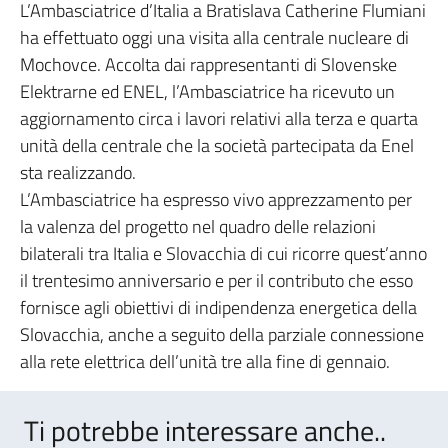
L’Ambasciatrice d’Italia a Bratislava Catherine Flumiani
ha effettuato oggi una visita alla centrale nucleare di
Mochovce. Accolta dai rappresentanti di Slovenske
Elektrarne ed ENEL, l’Ambasciatrice ha ricevuto un
aggiornamento circa i lavori relativi alla terza e quarta
unità della centrale che la società partecipata da Enel
sta realizzando.
L’Ambasciatrice ha espresso vivo apprezzamento per
la valenza del progetto nel quadro delle relazioni
bilaterali tra Italia e Slovacchia di cui ricorre quest’anno
il trentesimo anniversario e per il contributo che esso
fornisce agli obiettivi di indipendenza energetica della
Slovacchia, anche a seguito della parziale connessione
alla rete elettrica dell’unità tre alla fine di gennaio.
Ti potrebbe interessare anche..