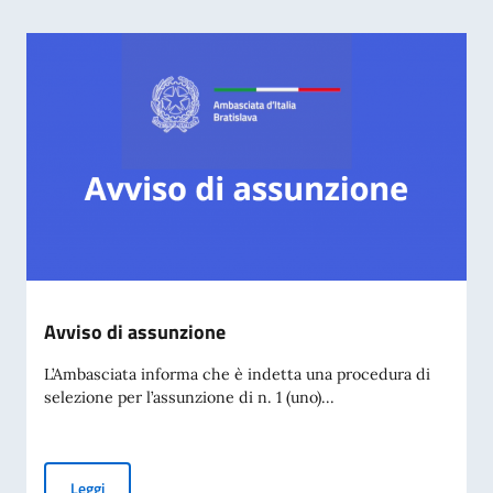
Avviso di assunzione
L’Ambasciata informa che è indetta una procedura di
selezione per l’assunzione di n. 1 (uno)...
Avviso di assunzione
Leggi