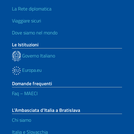
La Rete diplomatica
Viaggiare sicuri
Dove siamo nel mondo
Le Istituzioni
Governo Italiano
Europa.eu
Domande frequenti
Faq – MAECI
L’Ambasciata d’Italia a Bratislava
Chi siamo
Italia e Slovacchia