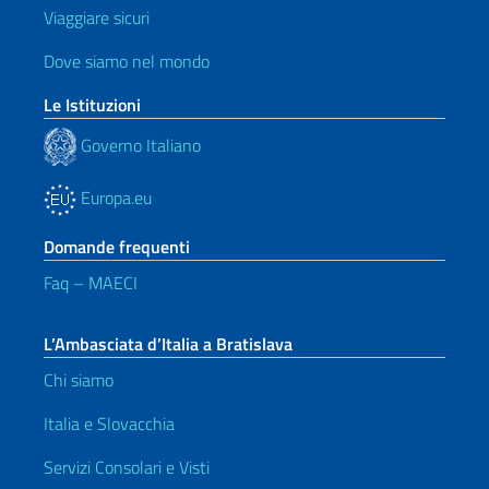
Viaggiare sicuri
Dove siamo nel mondo
Le Istituzioni
Governo Italiano
Europa.eu
Domande frequenti
Faq – MAECI
L’Ambasciata d’Italia a Bratislava
Chi siamo
Italia e Slovacchia
Servizi Consolari e Visti