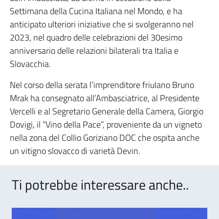
Settimana della Cucina Italiana nel Mondo, e ha
anticipato ulteriori iniziative che si svolgeranno nel
2023, nel quadro delle celebrazioni del 30esimo
anniversario delle relazioni bilaterali tra Italia e
Slovacchia.
Nel corso della serata l’imprenditore friulano Bruno
Mrak ha consegnato all’Ambasciatrice, al Presidente
Vercelli e al Segretario Generale della Camera, Giorgio
Dovigi, il “Vino della Pace”, proveniente da un vigneto
nella zona del Collio Goriziano DOC che ospita anche
un vitigno slovacco di varietà Devin.
Ti potrebbe interessare anche..