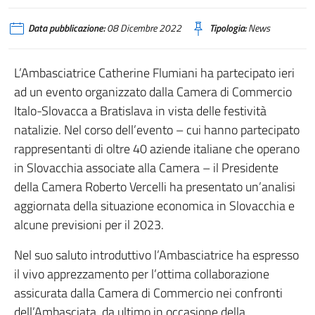
Data pubblicazione:
08 Dicembre 2022
Tipologia:
News
L’Ambasciatrice Catherine Flumiani ha partecipato ieri
ad un evento organizzato dalla Camera di Commercio
Italo-Slovacca a Bratislava in vista delle festività
natalizie. Nel corso dell’evento – cui hanno partecipato
rappresentanti di oltre 40 aziende italiane che operano
in Slovacchia associate alla Camera – il Presidente
della Camera Roberto Vercelli ha presentato un’analisi
aggiornata della situazione economica in Slovacchia e
alcune previsioni per il 2023.
Nel suo saluto introduttivo l’Ambasciatrice ha espresso
il vivo apprezzamento per l’ottima collaborazione
assicurata dalla Camera di Commercio nei confronti
dell’Ambasciata, da ultimo in occasione della