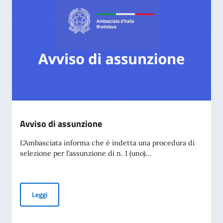
Avviso di assunzione
L’Ambasciata informa che è indetta una procedura di
selezione per l’assunzione di n. 1 (uno)...
Avviso di assunzione
Leggi