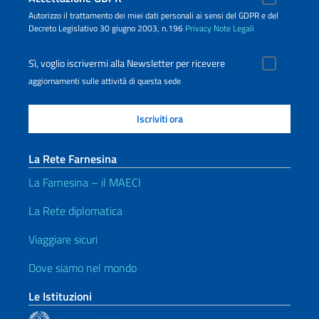
Autorizzo il trattamento dei miei dati personali ai sensi del GDPR e del
Decreto Legislativo 30 giugno 2003, n.196
Privacy
Note Legali
Sì, voglio iscrivermi alla Newsletter per ricevere
aggiornamenti sulle attività di questa sede
La Rete Farnesina
La Farnesina – il MAECI
La Rete diplomatica
Viaggiare sicuri
Dove siamo nel mondo
Le Istituzioni