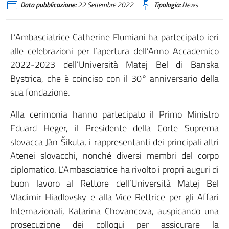
Data pubblicazione:
22 Settembre 2022
Tipologia:
News
L’Ambasciatrice Catherine Flumiani ha partecipato ieri
alle celebrazioni per l’apertura dell’Anno Accademico
2022-2023 dell’Università Matej Bel di Banska
Bystrica, che è coinciso con il 30° anniversario della
sua fondazione.
Alla cerimonia hanno partecipato il Primo Ministro
Eduard Heger, il Presidente della Corte Suprema
slovacca Ján Šikuta, i rappresentanti dei principali altri
Atenei slovacchi, nonché diversi membri del corpo
diplomatico. L’Ambasciatrice ha rivolto i propri auguri di
buon lavoro al Rettore dell’Università Matej Bel
Vladimir Hiadlovsky e alla Vice Rettrice per gli Affari
Internazionali, Katarina Chovancova, auspicando una
prosecuzione dei colloqui per assicurare la