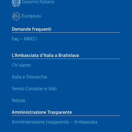
Governo Italiano
Europa.eu
Domande frequenti
Faq – MAECI
L’Ambasciata d’Italia a Bratislava
Chi siamo
Italia e Slovacchia
Servizi Consolari e Visti
Notizie
Amministrazione Trasparente
Amministrazione trasparente – Ambasciata