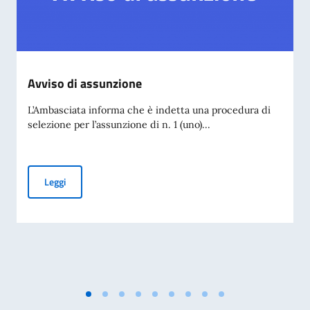
Avviso di assunzione
L’Ambasciata informa che è indetta una procedura di
selezione per l’assunzione di n. 1 (uno)...
Avviso di assunzione
Leggi