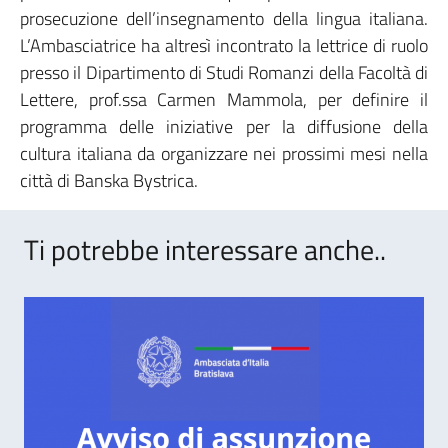
prosecuzione dell’insegnamento della lingua italiana.
L’Ambasciatrice ha altresì incontrato la lettrice di ruolo
presso il Dipartimento di Studi Romanzi della Facoltà di
Lettere, prof.ssa Carmen Mammola, per definire il
programma delle iniziative per la diffusione della
cultura italiana da organizzare nei prossimi mesi nella
città di Banska Bystrica.
Ti potrebbe interessare anche..