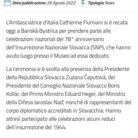
Data pubblicazione:
29 Agosto 2022
Tipologia:
News
L’Ambasciatrice d’Italia Catherine Flumiani si è recata
oggi a Banská Bystrica per prendere parte alle
celebrazioni nazionali del 78° anniversario
dell’Insurrezione Nazionale Slovacca (SNP), che hanno
avuto luogo presso il Museo ad essa dedicato.
La cerimonia si è svolta alla presenza della Presidente
della Repubblica Slovacca Zuzana Čaputová, del
Presidente del Consiglio Nazionale Slovacco Boris
Kollár, del Primo Ministro Eduard Heger, del Ministro
della Difesa Jaroslav Nad’, nonché di rappresentanti del
corpo diplomatico accreditati in Slovacchia. Hanno
altresì partecipato alle celebrazioni alcuni reduci
dell’insurrezione del 1944.