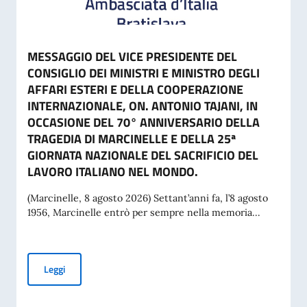
MESSAGGIO DEL VICE PRESIDENTE DEL
CONSIGLIO DEI MINISTRI E MINISTRO DEGLI
AFFARI ESTERI E DELLA COOPERAZIONE
INTERNAZIONALE, ON. ANTONIO TAJANI, IN
OCCASIONE DEL 70° ANNIVERSARIO DELLA
TRAGEDIA DI MARCINELLE E DELLA 25ª
GIORNATA NAZIONALE DEL SACRIFICIO DEL
LAVORO ITALIANO NEL MONDO.
(Marcinelle, 8 agosto 2026) Settant’anni fa, l’8 agosto
1956, Marcinelle entrò per sempre nella memoria...
MESSAGGIO DEL VICE PRESIDENTE DEL CONSIGLIO DEI MI
Leggi