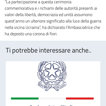
“La partecipazione a questa cerimonia
commemorativa e i richiami delle autorità presenti ai
valori della libertà, democrazia ed unità assumono
quest’anno un ulteriore significato alla luce della guerra
nella vicina Ucraina”, ha dichiarato l’Ambasciatrice che
ha deposto una corona di fiori.
Ti potrebbe interessare anche..