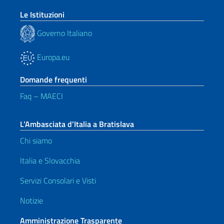
Le Istituzioni
Governo Italiano
Europa.eu
Domande frequenti
Faq – MAECI
L’Ambasciata d’Italia a Bratislava
Chi siamo
Italia e Slovacchia
Servizi Consolari e Visti
Notizie
Amministrazione Trasparente