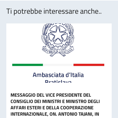
Ti potrebbe interessare anche..
MESSAGGIO DEL VICE PRESIDENTE DEL
CONSIGLIO DEI MINISTRI E MINISTRO DEGLI
AFFARI ESTERI E DELLA COOPERAZIONE
INTERNAZIONALE, ON. ANTONIO TAJANI, IN