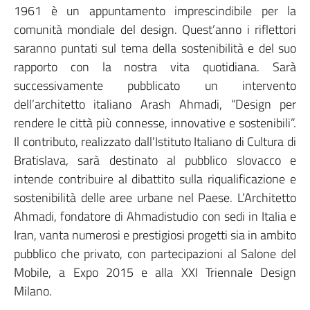
1961 è un appuntamento imprescindibile per la
comunità mondiale del design. Quest’anno i riflettori
saranno puntati sul tema della sostenibilità e del suo
rapporto con la nostra vita quotidiana. Sarà
successivamente pubblicato un intervento
dell’architetto italiano Arash Ahmadi, “Design per
rendere le città più connesse, innovative e sostenibili”.
Il contributo, realizzato dall’Istituto Italiano di Cultura di
Bratislava, sarà destinato al pubblico slovacco e
intende contribuire al dibattito sulla riqualificazione e
sostenibilità delle aree urbane nel Paese. L’Architetto
Ahmadi, fondatore di Ahmadistudio con sedi in Italia e
Iran, vanta numerosi e prestigiosi progetti sia in ambito
pubblico che privato, con partecipazioni al Salone del
Mobile, a Expo 2015 e alla XXI Triennale Design
Milano.