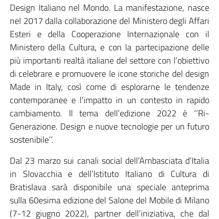
Design Italiano nel Mondo. La manifestazione, nasce
nel 2017 dalla collaborazione del Ministero degli Affari
Esteri e della Cooperazione Internazionale con il
Ministero della Cultura, e con la partecipazione delle
più importanti realtà italiane del settore con l’obiettivo
di celebrare e promuovere le icone storiche del design
Made in Italy, così come di esplorarne le tendenze
contemporanee e l’impatto in un contesto in rapido
cambiamento. Il tema dell’edizione 2022 è ‘’Ri-
Generazione. Design e nuove tecnologie per un futuro
sostenibile’’.
Dal 23 marzo sui canali social dell’Ambasciata d’Italia
in Slovacchia e dell’Istituto Italiano di Cultura di
Bratislava sarà disponibile una speciale anteprima
sulla 60esima edizione del Salone del Mobile di Milano
(7-12 giugno 2022), partner dell’iniziativa, che dal