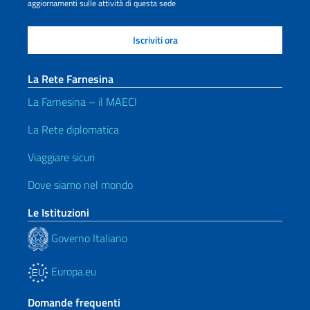
aggiornamenti sulle attività di questa sede
La Rete Farnesina
La Farnesina – il MAECI
La Rete diplomatica
Viaggiare sicuri
Dove siamo nel mondo
Le Istituzioni
Governo Italiano
Europa.eu
Domande frequenti