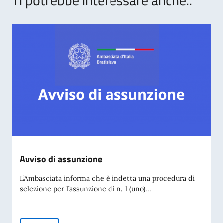
Ti potrebbe interessare anche..
Avviso di assunzione
L’Ambasciata informa che è indetta una procedura di
selezione per l’assunzione di n. 1 (uno)...