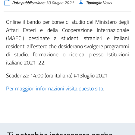
Data pubblicazione:
30 Giugno 2021
Tipologia:
News
Online il bando per borse di studio del Ministero degli
Affari Esteri e della Cooperazione Internazionale
(MAECI) destinate a studenti stranieri e italiani
residenti all’estero che desiderano svolgere programmi
di studio, formazione o ricerca presso Istituzioni
italiane 2021-22.
Scadenza: 14.00 (ora italiana) #13luglio 2021
Per maggiori informazioni visita questo sito
.