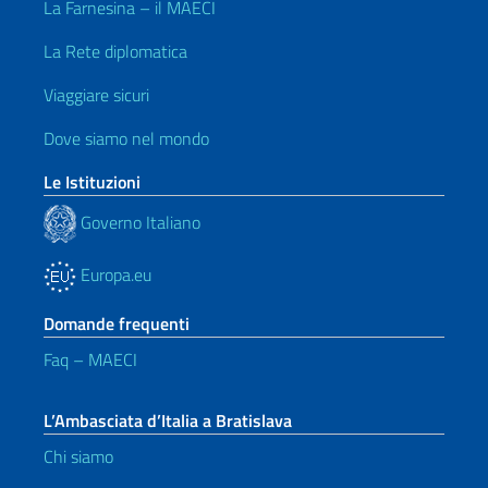
La Farnesina – il MAECI
La Rete diplomatica
Viaggiare sicuri
Dove siamo nel mondo
Le Istituzioni
Governo Italiano
Europa.eu
Domande frequenti
Faq – MAECI
L’Ambasciata d’Italia a Bratislava
Chi siamo