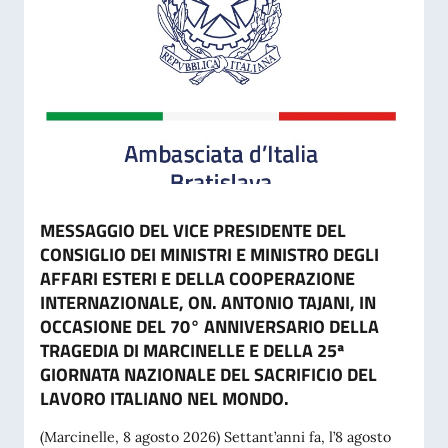
MESSAGGIO DEL VICE PRESIDENTE DEL
CONSIGLIO DEI MINISTRI E MINISTRO DEGLI
AFFARI ESTERI E DELLA COOPERAZIONE
INTERNAZIONALE, ON. ANTONIO TAJANI, IN
OCCASIONE DEL 70° ANNIVERSARIO DELLA
TRAGEDIA DI MARCINELLE E DELLA 25ª
GIORNATA NAZIONALE DEL SACRIFICIO DEL
LAVORO ITALIANO NEL MONDO.
(Marcinelle, 8 agosto 2026) Settant’anni fa, l’8 agosto