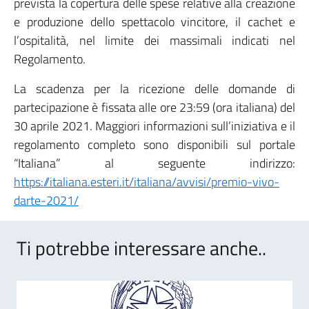
prevista la copertura delle spese relative alla creazione
e produzione dello spettacolo vincitore, il cachet e
l’ospitalità, nel limite dei massimali indicati nel
Regolamento.
La scadenza per la ricezione delle domande di
partecipazione è fissata alle ore 23:59 (ora italiana) del
30 aprile 2021. Maggiori informazioni sull’iniziativa e il
regolamento completo sono disponibili sul portale
“Italiana” al seguente indirizzo:
https://italiana.esteri.it/italiana/avvisi/premio-vivo-
darte-2021/
Ti potrebbe interessare anche..