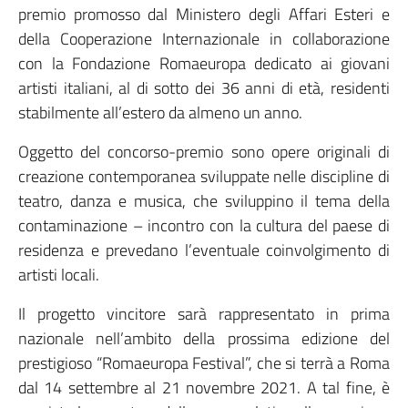
premio promosso dal Ministero degli Affari Esteri e
della Cooperazione Internazionale in collaborazione
con la Fondazione Romaeuropa dedicato ai giovani
artisti italiani, al di sotto dei 36 anni di età, residenti
stabilmente all’estero da almeno un anno.
Oggetto del concorso-premio sono opere originali di
creazione contemporanea sviluppate nelle discipline di
teatro, danza e musica, che sviluppino il tema della
contaminazione – incontro con la cultura del paese di
residenza e prevedano l’eventuale coinvolgimento di
artisti locali.
Il progetto vincitore sarà rappresentato in prima
nazionale nell’ambito della prossima edizione del
prestigioso “Romaeuropa Festival”, che si terrà a Roma
dal 14 settembre al 21 novembre 2021. A tal fine, è