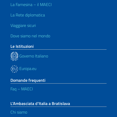
La Farnesina – il MAECI
La Rete diplomatica
Viaggiare sicuri
Dove siamo nel mondo
Le Istituzioni
Governo Italiano
Europa.eu
Domande frequenti
Faq – MAECI
L’Ambasciata d’Italia a Bratislava
Chi siamo