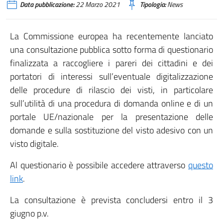
Data pubblicazione:
22 Marzo 2021
Tipologia:
News
La Commissione europea ha recentemente lanciato
una consultazione pubblica sotto forma di questionario
finalizzata a raccogliere i pareri dei cittadini e dei
portatori di interessi sull’eventuale digitalizzazione
delle procedure di rilascio dei visti, in particolare
sull’utilità di una procedura di domanda online e di un
portale UE/nazionale per la presentazione delle
domande e sulla sostituzione del visto adesivo con un
visto digitale.
Al questionario è possibile accedere attraverso
questo
link
.
La consultazione è prevista concludersi entro il 3
giugno p.v.