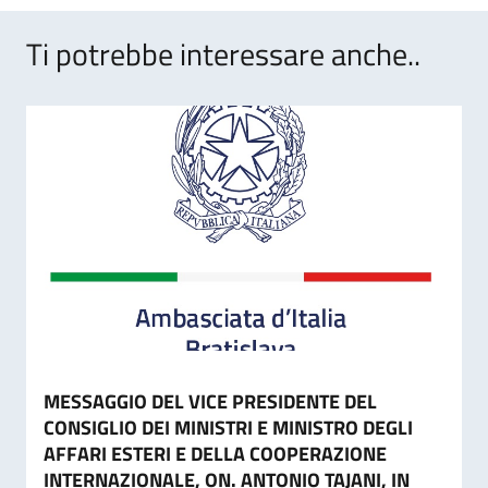
Ti potrebbe interessare anche..
MESSAGGIO DEL VICE PRESIDENTE DEL
CONSIGLIO DEI MINISTRI E MINISTRO DEGLI
AFFARI ESTERI E DELLA COOPERAZIONE
INTERNAZIONALE, ON. ANTONIO TAJANI, IN