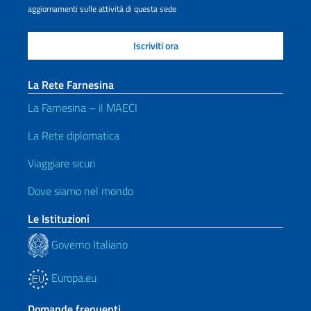
aggiornamenti sulle attività di questa sede
La Rete Farnesina
La Farnesina – il MAECI
La Rete diplomatica
Viaggiare sicuri
Dove siamo nel mondo
Le Istituzioni
Governo Italiano
Europa.eu
Domande frequenti