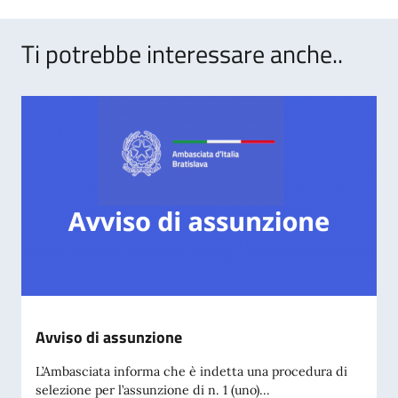
Ti potrebbe interessare anche..
Avviso di assunzione
L’Ambasciata informa che è indetta una procedura di
selezione per l’assunzione di n. 1 (uno)...