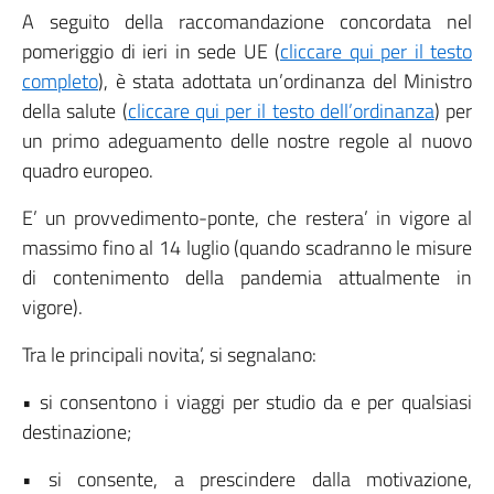
A seguito della raccomandazione concordata nel
pomeriggio di ieri in sede UE (
cliccare qui per il testo
completo
), è stata adottata un’ordinanza del Ministro
della salute (
cliccare qui per il testo dell’ordinanza
) per
un primo adeguamento delle nostre regole al nuovo
quadro europeo.
E’ un provvedimento-ponte, che restera’ in vigore al
massimo fino al 14 luglio (quando scadranno le misure
di contenimento della pandemia attualmente in
vigore).
Tra le principali novita’, si segnalano:
• si consentono i viaggi per studio da e per qualsiasi
destinazione;
• si consente, a prescindere dalla motivazione,