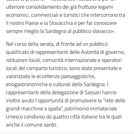
ulteriore consolidamento dei già fruttuosi legami
economici, commerciali e turistici che intercorrono tra
il nostro Paese e la Slovacchia e per far conoscere
sempre meglio la Sardegna al pubblico slovacco».
Nel corso della serata, di fronte ad un pubblico
qualificato di rappresentanti delle Autorità di governo,
istituzioni locali, comunità internazionale e operatori
locali del comparto turistico, sono state presentate e
valorizzate le eccellenze paesaggistiche,
enogastronomiche e culturali della Sardegna. I
rappresentanti della delegazione di Sassari hanno
inoltre avuto l’opportunità di promuovere la “rete delle
grandi macchine a spalla”, patrimonio immateriale
Unesco condiviso da quattro città italiane tra le quali
anche il comune sardo.