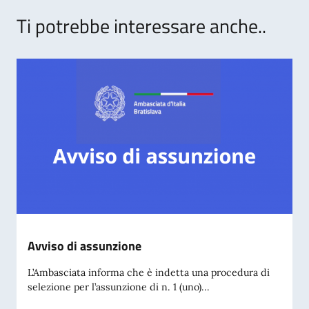
Ti potrebbe interessare anche..
Avviso di assunzione
L’Ambasciata informa che è indetta una procedura di
selezione per l’assunzione di n. 1 (uno)...