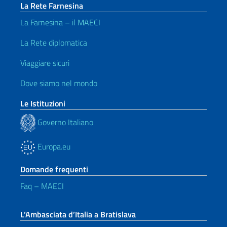
La Rete Farnesina
La Farnesina – il MAECI
La Rete diplomatica
Viaggiare sicuri
Dove siamo nel mondo
Le Istituzioni
Governo Italiano
Europa.eu
Domande frequenti
Faq – MAECI
L’Ambasciata d’Italia a Bratislava