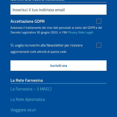
Inserisci la tua email
Accettazione GDPR
Autorizzo il trattamento dei miei dati personali ai sensi del GDPR e del
Decreto Legislativo 30 giugno 2003, n.196
Privacy
Note Legali
Sì, voglio iscrivermi alla Newsletter per ricevere
aggiornamenti sulle attività di questa sede
La Rete Farnesina
La Farnesina – il MAECI
La Rete diplomatica
Viaggiare sicuri