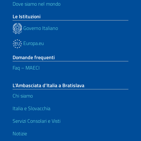
Dove siamo nel mondo
Le Istituzioni
Governo Italiano
Europa.eu
Domande frequenti
Faq – MAECI
L’Ambasciata d’Italia a Bratislava
Chi siamo
Italia e Slovacchia
Servizi Consolari e Visti
Notizie