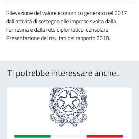
Rilevazione del valore economico generato nel 2017
dall’attività di sostegno alle imprese svolta dalla
Farnesina e dalla rete diplomatico-consolare.
Presentazione dei risultati del rapporto 2018.
Ti potrebbe interessare anche..