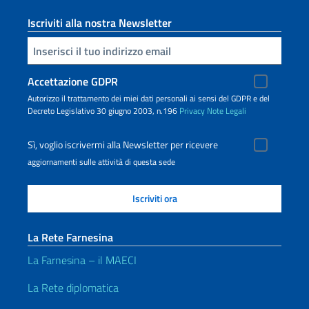
Iscriviti alla nostra Newsletter
Inserisci la tua email
Accettazione GDPR
Autorizzo il trattamento dei miei dati personali ai sensi del GDPR e del
Decreto Legislativo 30 giugno 2003, n.196
Privacy
Note Legali
Sì, voglio iscrivermi alla Newsletter per ricevere
aggiornamenti sulle attività di questa sede
La Rete Farnesina
La Farnesina – il MAECI
La Rete diplomatica