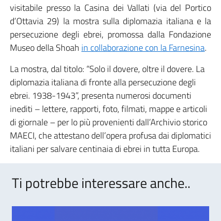
visitabile presso la Casina dei Vallati (via del Portico
d’Ottavia 29) la mostra sulla diplomazia italiana e la
persecuzione degli ebrei, promossa dalla Fondazione
Museo della Shoah
in collaborazione con la Farnesina
.
La mostra, dal titolo: “Solo il dovere, oltre il dovere. La
diplomazia italiana di fronte alla persecuzione degli
ebrei. 1938-1943”, presenta numerosi documenti
inediti – lettere, rapporti, foto, filmati, mappe e articoli
di giornale – per lo più provenienti dall’Archivio storico
MAECI, che attestano dell’opera profusa dai diplomatici
italiani per salvare centinaia di ebrei in tutta Europa.
Ti potrebbe interessare anche..