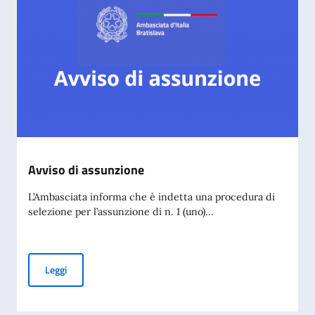
Avviso di assunzione
L’Ambasciata informa che è indetta una procedura di
selezione per l’assunzione di n. 1 (uno)...
Avviso di assunzione
Leggi