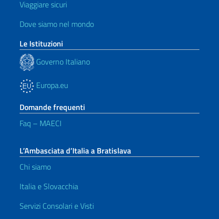
Viaggiare sicuri
Dove siamo nel mondo
Le Istituzioni
Governo Italiano
Europa.eu
Domande frequenti
Faq – MAECI
L’Ambasciata d’Italia a Bratislava
Chi siamo
Italia e Slovacchia
Servizi Consolari e Visti