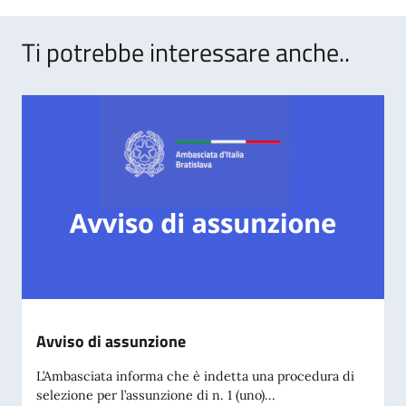
Ti potrebbe interessare anche..
Avviso di assunzione
L’Ambasciata informa che è indetta una procedura di
selezione per l’assunzione di n. 1 (uno)...