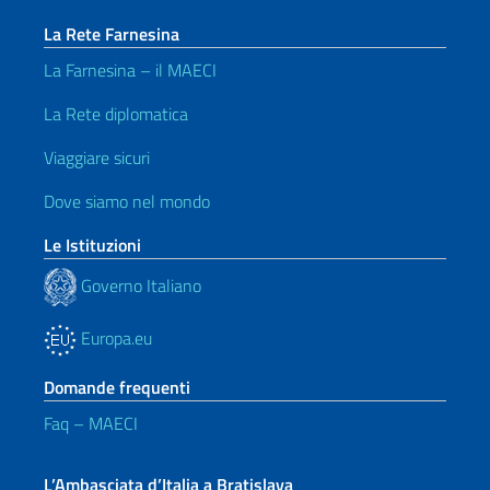
La Rete Farnesina
La Farnesina – il MAECI
La Rete diplomatica
Viaggiare sicuri
Dove siamo nel mondo
Le Istituzioni
Governo Italiano
Europa.eu
Domande frequenti
Faq – MAECI
L’Ambasciata d’Italia a Bratislava