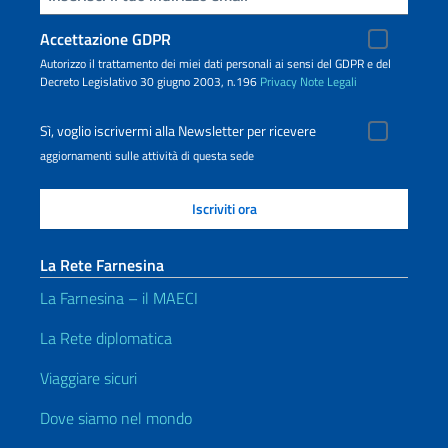
Accettazione GDPR
Autorizzo il trattamento dei miei dati personali ai sensi del GDPR e del
Decreto Legislativo 30 giugno 2003, n.196
Privacy
Note Legali
Sì, voglio iscrivermi alla Newsletter per ricevere
aggiornamenti sulle attività di questa sede
La Rete Farnesina
La Farnesina – il MAECI
La Rete diplomatica
Viaggiare sicuri
Dove siamo nel mondo