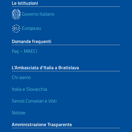
Le Istituzioni
Governo Italiano
Europa.eu
Domande frequenti
Faq – MAECI
L’Ambasciata d’Italia a Bratislava
Chi siamo
Italia e Slovacchia
Servizi Consolari e Visti
Notizie
Amministrazione Trasparente