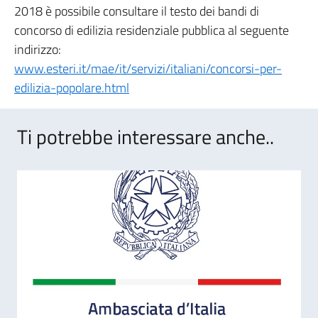
2018 è possibile consultare il testo dei bandi di
concorso di edilizia residenziale pubblica al seguente
indirizzo:
www.esteri.it/mae/it/servizi/italiani/concorsi-per-
edilizia-popolare.html
Ti potrebbe interessare anche..