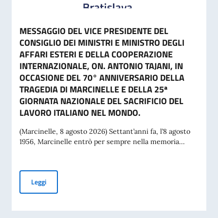
MESSAGGIO DEL VICE PRESIDENTE DEL
CONSIGLIO DEI MINISTRI E MINISTRO DEGLI
AFFARI ESTERI E DELLA COOPERAZIONE
INTERNAZIONALE, ON. ANTONIO TAJANI, IN
OCCASIONE DEL 70° ANNIVERSARIO DELLA
TRAGEDIA DI MARCINELLE E DELLA 25ª
GIORNATA NAZIONALE DEL SACRIFICIO DEL
LAVORO ITALIANO NEL MONDO.
(Marcinelle, 8 agosto 2026) Settant’anni fa, l’8 agosto
1956, Marcinelle entrò per sempre nella memoria...
MESSAGGIO DEL VICE PRESIDENTE DEL CONSIGLIO DEI MI
Leggi