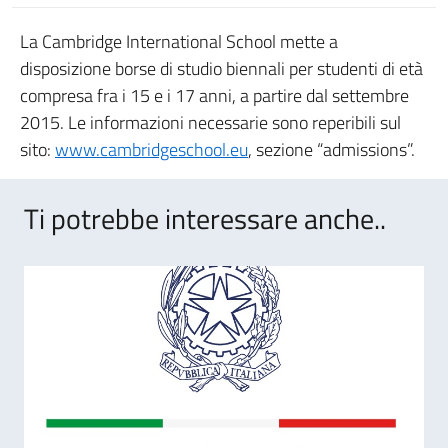
La Cambridge International School mette a
disposizione borse di studio biennali per studenti di età
compresa fra i 15 e i 17 anni, a partire dal settembre
2015. Le informazioni necessarie sono reperibili sul
sito:
www.cambridgeschool.eu
, sezione “admissions”.
Ti potrebbe interessare anche..