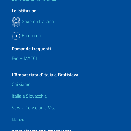
Le Istituzioni
Governo Italiano
Europa.eu
Domande frequenti
Faq – MAECI
L’Ambasciata d’Italia a Bratislava
Chi siamo
Italia e Slovacchia
Servizi Consolari e Visti
Notizie