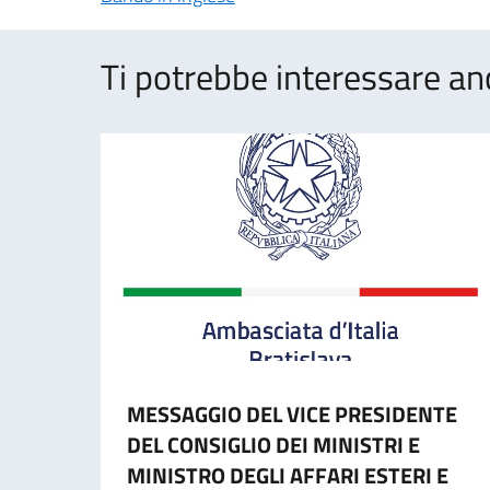
Ti potrebbe interessare an
MESSAGGIO DEL VICE PRESIDENTE
DEL CONSIGLIO DEI MINISTRI E
MINISTRO DEGLI AFFARI ESTERI E