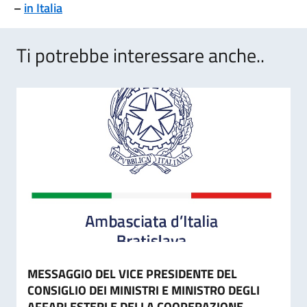
–
in Italia
Ti potrebbe interessare anche..
MESSAGGIO DEL VICE PRESIDENTE DEL
CONSIGLIO DEI MINISTRI E MINISTRO DEGLI
AFFARI ESTERI E DELLA COOPERAZIONE