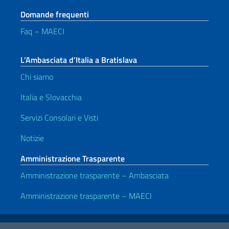
Domande frequenti
Faq – MAECI
L’Ambasciata d’Italia a Bratislava
Chi siamo
Italia e Slovacchia
Servizi Consolari e Visti
Notizie
Amministrazione Trasparente
Amministrazione trasparente – Ambasciata
Amministrazione trasparente – MAECI
Link Utili