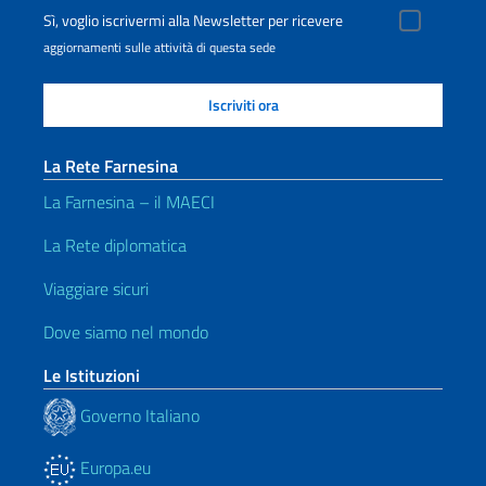
Sì, voglio iscrivermi alla Newsletter per ricevere
aggiornamenti sulle attività di questa sede
La Rete Farnesina
La Farnesina – il MAECI
La Rete diplomatica
Viaggiare sicuri
Dove siamo nel mondo
Le Istituzioni
Governo Italiano
Europa.eu