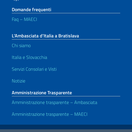
Domande frequenti
Faq – MAECI
L’Ambasciata d’Italia a Bratislava
Chi siamo
Italia e Slovacchia
Servizi Consolari e Visti
Notizie
Amministrazione Trasparente
Amministrazione trasparente – Ambasciata
Amministrazione trasparente – MAECI
Link Utili