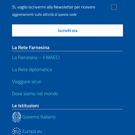
Sì, voglio iscrivermi alla Newsletter per ricevere
aggiornamenti sulle attività di questa sede
La Rete Farnesina
La Farnesina – il MAECI
La Rete diplomatica
Viaggiare sicuri
Dove siamo nel mondo
Le Istituzioni
Governo Italiano
Europa.eu