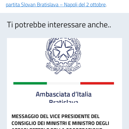
partita Slovan Bratislava – Napoli del 2 ottobre
.
Ti potrebbe interessare anche..
MESSAGGIO DEL VICE PRESIDENTE DEL
CONSIGLIO DEI MINISTRI E MINISTRO DEGLI