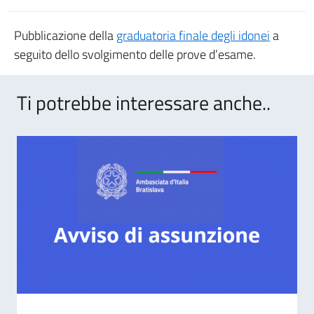
Pubblicazione della
graduatoria finale degli idonei
a
seguito dello svolgimento delle prove d’esame.
Ti potrebbe interessare anche..