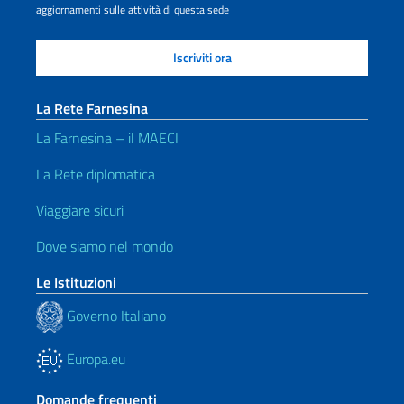
aggiornamenti sulle attività di questa sede
La Rete Farnesina
La Farnesina – il MAECI
La Rete diplomatica
Viaggiare sicuri
Dove siamo nel mondo
Le Istituzioni
Governo Italiano
Europa.eu
Domande frequenti