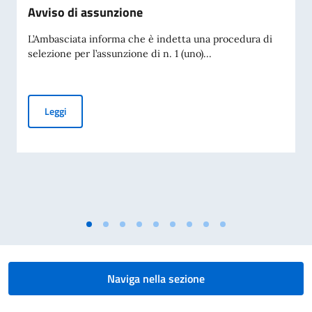
Avviso di assunzione
L’Ambasciata informa che è indetta una procedura di
selezione per l’assunzione di n. 1 (uno)...
Avviso di assunzione
Leggi
Naviga nella sezione