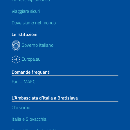
Viaggiare sicuri
Dove siamo nel mondo
Le Istituzioni
Governo Italiano
Europa.eu
Domande frequenti
Faq – MAECI
L’Ambasciata d’Italia a Bratislava
Chi siamo
Italia e Slovacchia