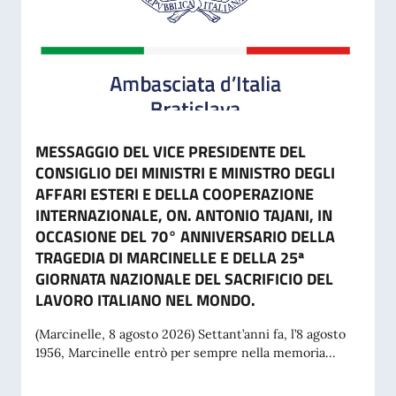
MESSAGGIO DEL VICE PRESIDENTE DEL
CONSIGLIO DEI MINISTRI E MINISTRO DEGLI
AFFARI ESTERI E DELLA COOPERAZIONE
INTERNAZIONALE, ON. ANTONIO TAJANI, IN
OCCASIONE DEL 70° ANNIVERSARIO DELLA
TRAGEDIA DI MARCINELLE E DELLA 25ª
GIORNATA NAZIONALE DEL SACRIFICIO DEL
LAVORO ITALIANO NEL MONDO.
(Marcinelle, 8 agosto 2026) Settant’anni fa, l’8 agosto
1956, Marcinelle entrò per sempre nella memoria...