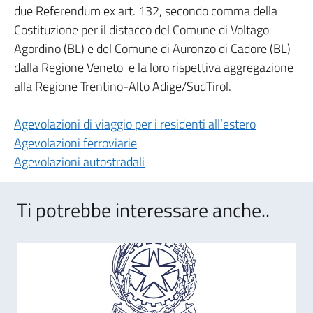
due Referendum ex art. 132, secondo comma della
Costituzione per il distacco del Comune di Voltago
Agordino (BL) e del Comune di Auronzo di Cadore (BL)
dalla Regione Veneto e la loro rispettiva aggregazione
alla Regione Trentino-Alto Adige/SudTirol.
Agevolazioni di viaggio per i residenti all’estero
Agevolazioni ferroviarie
Agevolazioni autostradali
Ti potrebbe interessare anche..