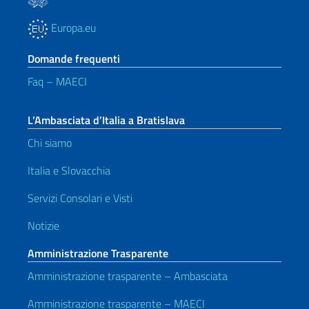
Europa.eu
Domande frequenti
Faq – MAECI
L’Ambasciata d’Italia a Bratislava
Chi siamo
Italia e Slovacchia
Servizi Consolari e Visti
Notizie
Amministrazione Trasparente
Amministrazione trasparente – Ambasciata
Amministrazione trasparente – MAECI