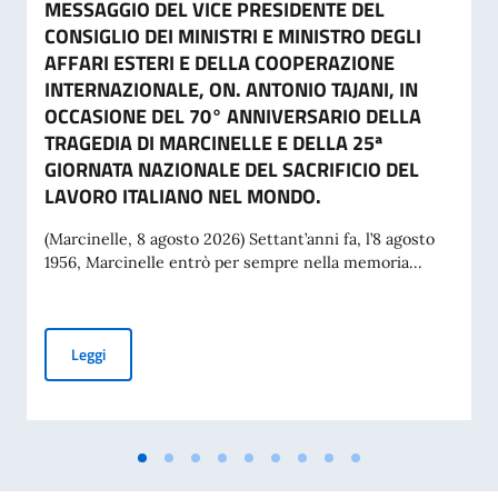
MESSAGGIO DEL VICE PRESIDENTE DEL
CONSIGLIO DEI MINISTRI E MINISTRO DEGLI
AFFARI ESTERI E DELLA COOPERAZIONE
INTERNAZIONALE, ON. ANTONIO TAJANI, IN
OCCASIONE DEL 70° ANNIVERSARIO DELLA
TRAGEDIA DI MARCINELLE E DELLA 25ª
GIORNATA NAZIONALE DEL SACRIFICIO DEL
LAVORO ITALIANO NEL MONDO.
(Marcinelle, 8 agosto 2026) Settant’anni fa, l’8 agosto
1956, Marcinelle entrò per sempre nella memoria...
MESSAGGIO DEL VICE PRESIDENTE DEL CONSIGLIO DEI MI
Leggi