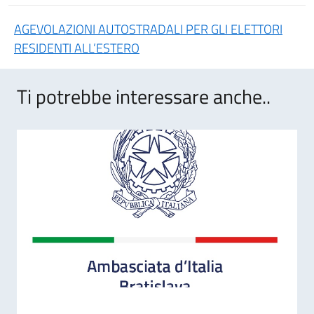
AGEVOLAZIONI AUTOSTRADALI PER GLI ELETTORI
RESIDENTI ALL’ESTERO
Ti potrebbe interessare anche..