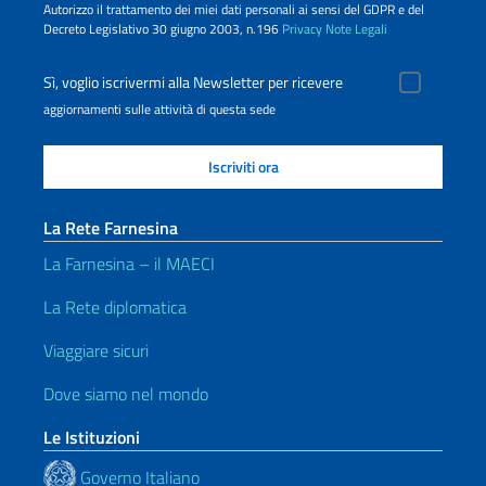
Autorizzo il trattamento dei miei dati personali ai sensi del GDPR e del
Decreto Legislativo 30 giugno 2003, n.196
Privacy
Note Legali
Sì, voglio iscrivermi alla Newsletter per ricevere
aggiornamenti sulle attività di questa sede
La Rete Farnesina
La Farnesina – il MAECI
La Rete diplomatica
Viaggiare sicuri
Dove siamo nel mondo
Le Istituzioni
Governo Italiano